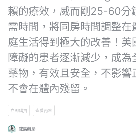
賴的療效，威而剛25-60
需時間，將同房時間調整在
庭生活得到極大的改善！美
障礙的患者逐漸減少，成為
藥物，有效且安全，不影響
不會在體內殘留。
立即購買
查看內容
威馬藥局