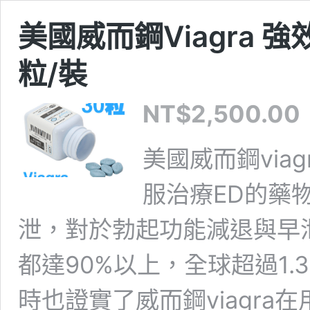
美國威而鋼Viagra 
粒/裝
NT$
2,500.00
美國威而鋼via
服治療ED的藥
泄，對於勃起功能減退與早
都達90%以上，全球超過1
時也證實了威而鋼viagr