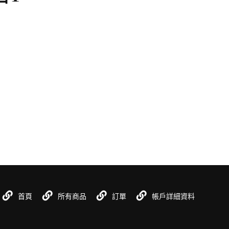
首頁
所有商品
訂單
帳戶詳細資料