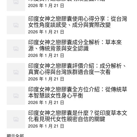
2026 年 1 月 21 日
印度女神之戀膠囊使用心得分享：從台灣
女性角度談感受、成分與實際改變
2026 年 1 月 21 日
印度女神之戀膠囊成分全解析：草本來
源、傳統背景與安全認識
2026 年 1 月 21 日
印度女神之戀膠囊評價介紹：成分解析、
真實心得與台灣族群適合度一次看
2026 年 1 月 21 日
印度女神之戀膠囊全方位介紹：從傳統草
本智慧談女性身心平衡
2026 年 1 月 21 日
印度女神之戀膠囊是什麼？從印度草本文
化看見現代女性親密自信的關鍵
2026 年 1 月 21 日
顯示全部