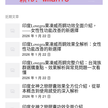
近期文章
印度Lovegra果凍威而鋼功效全面介紹，
——女性性功能改善的新選擇
2026 年 1 月 22 日
印度Lovegra果凍威而鋼效果全解析：女性
性功能改善的新選擇
2026 年 1 月 22 日
印度Lovegra果凍威而鋼完整介紹：台灣族
群選購重點、效果解析與常見問題一次看
懂
2026 年 1 月 22 日
印度女神之戀膠囊效果全方位介紹，從草
本概念到使用感受的深入解析
2026 年 1 月 21 日
印度女神之戀膠囊功效全面介紹