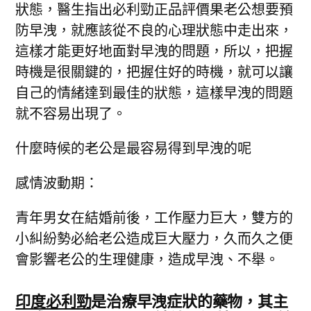
狀態，醫生指出必利勁正品評價果老公想要預
防早洩，就應該從不良的心理狀態中走出來，
這樣才能更好地面對早洩的問題，所以，把握
時機是很關鍵的，把握住好的時機，就可以讓
自己的情緒達到最佳的狀態，這樣早洩的問題
就不容易出現了。
什麼時候的老公是最容易得到早洩的呢
感情波動期：
青年男女在結婚前後，工作壓力巨大，雙方的
小糾紛勢必給老公造成巨大壓力，久而久之便
會影響老公的生理健康，造成早洩、不舉。
印度必利勁
是治療早洩症狀的藥物，其主