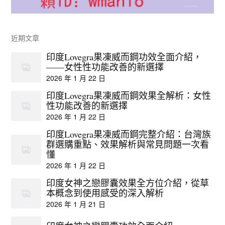
近期文章
印度Lovegra果凍威而鋼功效全面介紹，
——女性性功能改善的新選擇
2026 年 1 月 22 日
印度Lovegra果凍威而鋼效果全解析：女性
性功能改善的新選擇
2026 年 1 月 22 日
印度Lovegra果凍威而鋼完整介紹：台灣族
群選購重點、效果解析與常見問題一次看
懂
2026 年 1 月 22 日
印度女神之戀膠囊效果全方位介紹，從草
本概念到使用感受的深入解析
2026 年 1 月 21 日