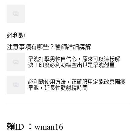
必利勁
注意事項有哪些？醫師詳細講解
早洩打擊男性自信心，原來可以這樣解
決！印度必利勁橫空出世是早洩剋星
必利勁使用方法，正確服用定能改善陽痿
早泄，延長性愛射精時間
賴ID ：wman16