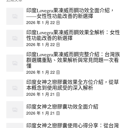
印度Lovegra果凍威而鋼功效全面介紹，
——女性性功能改善的新選擇
2026 年 1 月 22 日
印度Lovegra果凍威而鋼效果全解析：女性
性功能改善的新選擇
2026 年 1 月 22 日
印度Lovegra果凍威而鋼完整介紹：台灣族
群選購重點、效果解析與常見問題一次看
懂
2026 年 1 月 22 日
印度女神之戀膠囊效果全方位介紹，從草
本概念到使用感受的深入解析
2026 年 1 月 21 日
印度女神之戀膠囊功效全面介紹
2026 年 1 月 21 日
印度女神之戀膠囊使用心得分享：從台灣