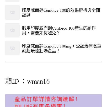
印度威而鋼Cenforce 100的效果解析與全面
認識
服用印度威而鋼Cenforce 100產生的副作
用，需要如何避免？
印度威而鋼Cenforce 100mg，公認治療陰莖
勃起最佳壯陽產品！
賴ID ：wman16