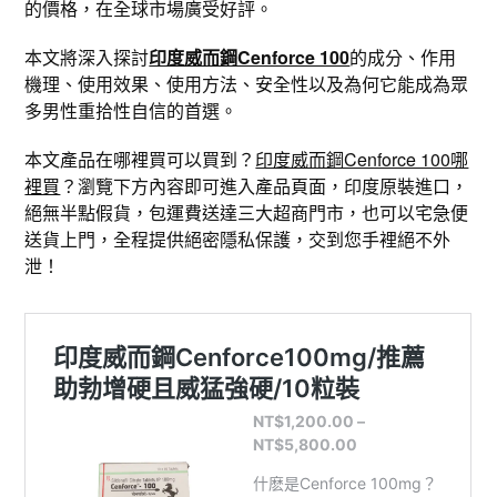
的價格，在全球市場廣受好評。
本文將深入探討
印度威而鋼Cenforce 100
的成分、作用
機理、使用效果、使用方法、安全性以及為何它能成為眾
多男性重拾性自信的首選。
本文產品在哪裡買可以買到？
印度威而鋼Cenforce 100哪
裡買
？瀏覽下方內容即可進入產品頁面，印度原裝進口，
絕無半點假貨，包運費送達三大超商門市，也可以宅急便
送貨上門，全程提供絕密隱私保護，交到您手裡絕不外
泄！