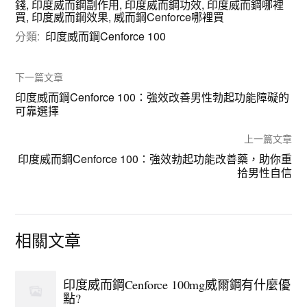
錢
,
印度威而鋼副作用
,
印度威而鋼功效
,
印度威而鋼哪裡
買
,
印度威而鋼效果
,
威而鋼Cenforce哪裡買
分類:
印度威而鋼Cenforce 100
下一篇文章
印度威而鋼Cenforce 100：強效改善男性勃起功能障礙的
可靠選擇
上一篇文章
印度威而鋼Cenforce 100：強效勃起功能改善藥，助你重
拾男性自信
相關文章
印度威而鋼Cenforce 100mg威爾鋼有什麼優
點?