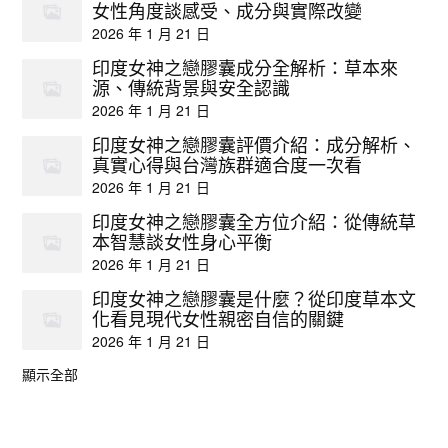
女性角度談感受、成分與實際改變
2026 年 1 月 21 日
印度女神之戀膠囊成分全解析：草本來
源、傳統背景與安全認識
2026 年 1 月 21 日
印度女神之戀膠囊評價介紹：成分解析、
真實心得與台灣族群適合度一次看
2026 年 1 月 21 日
印度女神之戀膠囊全方位介紹：從傳統草
本智慧談女性身心平衡
2026 年 1 月 21 日
印度女神之戀膠囊是什麼？從印度草本文
化看見現代女性親密自信的關鍵
2026 年 1 月 21 日
顯示全部