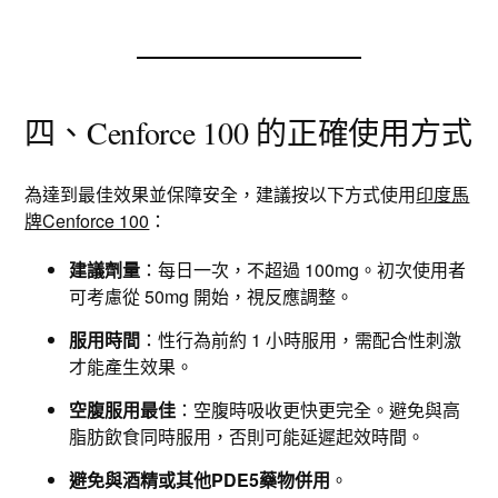
四、Cenforce 100 的正確使用方式
為達到最佳效果並保障安全，建議按以下方式使用
印度馬
牌Cenforce 100
：
建議劑量
：每日一次，不超過 100mg。初次使用者
可考慮從 50mg 開始，視反應調整。
服用時間
：性行為前約 1 小時服用，需配合性刺激
才能產生效果。
空腹服用最佳
：空腹時吸收更快更完全。避免與高
脂肪飲食同時服用，否則可能延遲起效時間。
避免與酒精或其他PDE5藥物併用
。