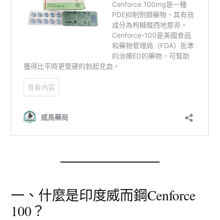
一、什麼是印度威而鋼Cenforce
100？