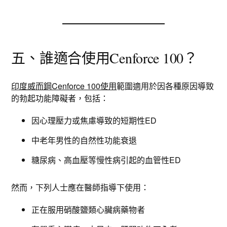
五、誰適合使用Cenforce 100？
印度威而鋼Cenforce 100使用
範圍適用於因各種原因導致
的勃起功能障礙者，包括：
因心理壓力或焦慮導致的短期性ED
中老年男性的自然性功能衰退
糖尿病、高血壓等慢性病引起的血管性ED
然而，下列人士應在醫師指導下使用：
正在服用硝酸鹽類心臟病藥物者