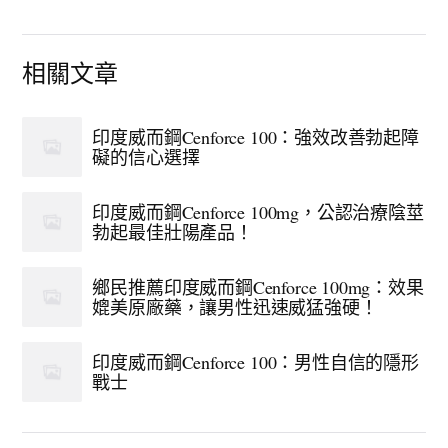
相關文章
印度威而鋼Cenforce 100：強效改善勃起障
礙的信心選擇
印度威而鋼Cenforce 100mg，公認治療陰莖
勃起最佳壯陽產品！
鄉民推薦印度威而鋼Cenforce 100mg：效果
媲美原廠藥，讓男性迅速威猛強硬！
印度威而鋼Cenforce 100：男性自信的隱形
戰士