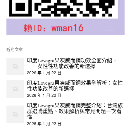
近期文章
印度Lovegra果凍威而鋼功效全面介紹，
——女性性功能改善的新選擇
2026 年 1 月 22 日
印度Lovegra果凍威而鋼效果全解析：女性
性功能改善的新選擇
2026 年 1 月 22 日
印度Lovegra果凍威而鋼完整介紹：台灣族
群選購重點、效果解析與常見問題一次看
懂
2026 年 1 月 22 日