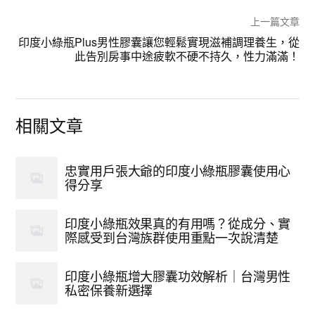
上一篇文章
印度小綠瓶Plus男性膠囊讓您輕鬆實現滋補調理養生，從
此告別房事中途疲軟不硬不持久，性力滿滿！
相關文章
忠實用戶張大爺的印度小綠瓶膠囊使用心
得分享
印度小綠瓶效果真的有用嗎？從成分、實
際感受到台灣族群使用重點一次說清楚
印度小綠瓶增大膠囊功效解析｜台灣男性
私密保養新選擇