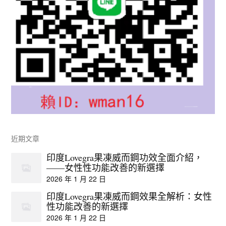
近期文章
印度Lovegra果凍威而鋼功效全面介紹，
——女性性功能改善的新選擇
2026 年 1 月 22 日
印度Lovegra果凍威而鋼效果全解析：女性
性功能改善的新選擇
2026 年 1 月 22 日