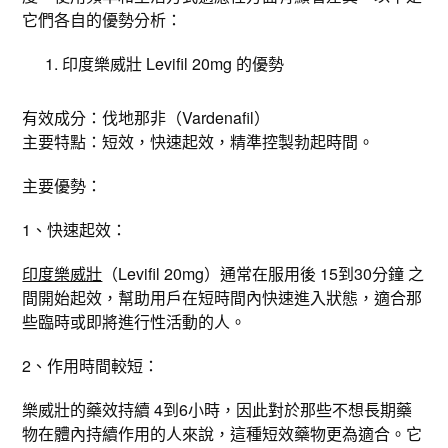
它們各自的優勢分析：
印度樂威壯 Levifil 20mg 的優勢
有效成分：伐地那非（Vardenafil）
主要特點：短效，快速起效，精準控製勃起時間。
主要優勢：
1、快速起效：
印度樂威壯
（Levifil 20mg）通常在服用後 15到30分鐘 之
間開始起效，幫助用戶在短時間內快速進入狀態，適合那
些臨時或即將進行性活動的人。
2、作用時間較短：
樂威壯的藥效持續 4到6小時，因此對於那些不想長期藥
物在體內持續作用的人來說，這種短效藥物更為適合。它