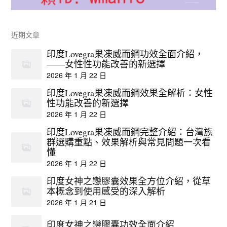
近期文章
印度Lovegra果凍威而鋼功效全面介紹，
——女性性功能改善的新選擇
2026 年 1 月 22 日
印度Lovegra果凍威而鋼效果全解析：女性
性功能改善的新選擇
2026 年 1 月 22 日
印度Lovegra果凍威而鋼完整介紹：台灣族
群選購重點、效果解析與常見問題一次看
懂
2026 年 1 月 22 日
印度女神之戀膠囊效果全方位介紹，從草
本概念到使用感受的深入解析
2026 年 1 月 21 日
印度女神之戀膠囊功效全面介紹