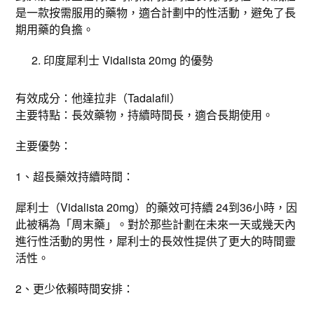
是一款按需服用的藥物，適合計劃中的性活動，避免了長
期用藥的負擔。
印度犀利士 Vidalista 20mg 的優勢
有效成分：他達拉非（Tadalafil）
主要特點：長效藥物，持續時間長，適合長期使用。
主要優勢：
1、超長藥效持續時間：
犀利士（Vidalista 20mg）的藥效可持續 24到36小時，因
此被稱為「周末藥」。對於那些計劃在未來一天或幾天內
進行性活動的男性，犀利士的長效性提供了更大的時間靈
活性。
2、更少依賴時間安排：