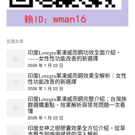
近期文章
印度Lovegra果凍威而鋼功效全面介紹，
——女性性功能改善的新選擇
2026 年 1 月 22 日
印度Lovegra果凍威而鋼效果全解析：女性
性功能改善的新選擇
2026 年 1 月 22 日
印度Lovegra果凍威而鋼完整介紹：台灣族
群選購重點、效果解析與常見問題一次看
懂
2026 年 1 月 22 日
印度女神之戀膠囊效果全方位介紹，從草
本概念到使用感受的深入解析