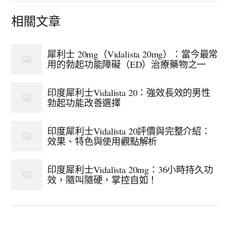
相關文章
犀利士 20mg（Vidalista 20mg）：當今最常
用的勃起功能障礙（ED）治療藥物之一
印度犀利士Vidalista 20：強效長效的男性
勃起功能改善選擇
印度犀利士Vidalista 20評價與完整介紹：
效果、特色與使用觀點解析
印度犀利士Vidalista 20mg：36小時持久功
效，隨叫隨硬，掌控自如！