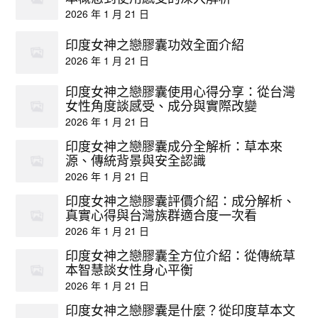
2026 年 1 月 21 日
印度女神之戀膠囊功效全面介紹
2026 年 1 月 21 日
印度女神之戀膠囊使用心得分享：從台灣
女性角度談感受、成分與實際改變
2026 年 1 月 21 日
印度女神之戀膠囊成分全解析：草本來
源、傳統背景與安全認識
2026 年 1 月 21 日
印度女神之戀膠囊評價介紹：成分解析、
真實心得與台灣族群適合度一次看
2026 年 1 月 21 日
印度女神之戀膠囊全方位介紹：從傳統草
本智慧談女性身心平衡
2026 年 1 月 21 日
印度女神之戀膠囊是什麼？從印度草本文