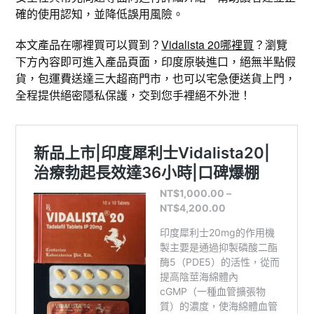
確的使用認知，並降低誤用風險。
本文產品在哪裡買可以買到？
Vidalista 20哪裡買
？瀏覽
下方內容即可進入產品頁面，印度原裝進口，絕無半點假
貨，包運費送達三大超商門市，也可以宅急便送貨上門，
全程提供絕密隱私保護，交到您手裡絕不外泄！