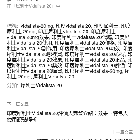
在「犀利士Vidalista 20」中
標籤:
vidalista-20mg
,
印度vidalista 20
,
印度犀利士
,
印度
犀利士 20mg
,
印度犀利士vidalista 20
,
印度犀利士
vidalista 20mg效果
,
印度犀利士vidalista 20代購
,
印度犀
利士vidalista 20使用
,
印度犀利士vidalista 20價格
,
印度犀
利士vidalista 20副作用
,
印度犀利士vidalista 20功效
,
印度
犀利士vidalista 20哪裡買
,
印度犀利士vidalista 20心得
,
印
度犀利士vidalista 20效果
,
印度犀利士vidalista 20正品
,
印
度犀利士vidalista 20藥效
,
印度犀利士vidalista 20評價
,
印
度犀利士vidalista 20購買
,
印度犀利士vidalista-20mg
,
犀
利士 20mg
,
犀利士Vidalista 20
分類:
犀利士Vidalista 20
下一篇文章
印度犀利士Vidalista 20評價與完整介紹：效果、特色與
使用觀點解析
上一篇文章