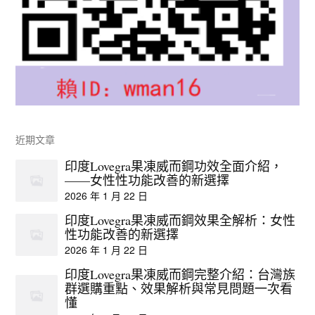
近期文章
印度Lovegra果凍威而鋼功效全面介紹，
——女性性功能改善的新選擇
2026 年 1 月 22 日
印度Lovegra果凍威而鋼效果全解析：女性
性功能改善的新選擇
2026 年 1 月 22 日
印度Lovegra果凍威而鋼完整介紹：台灣族
群選購重點、效果解析與常見問題一次看
懂