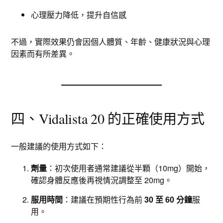
心理壓力降低，提升自信感
不過，實際效果仍會因個人體質、年齡、健康狀況與心理
因素而有所差異。
四、Vidalista 20 的正確使用方式
一般建議的使用方式如下：
劑量
：初次使用者通常建議從半顆（10mg）開始，
確認身體反應後再視情況調整至 20mg。
服用時間
：建議在預期性行為前
30 至 60 分鐘
服
用。