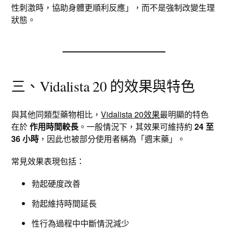
性刺激時，協助身體更順利反應」，而不是強制改變生理
狀態。
三、Vidalista 20 的效果與特色
與其他同類型藥物相比，
Vidalista 20效果
最明顯的特色
在於
作用時間較長
。一般情況下，其效果可維持約
24 至
36 小時
，因此也被部分使用者稱為「週末藥」。
常見效果表現包括：
勃起硬度改善
勃起維持時間延長
性行為過程中中斷情況減少