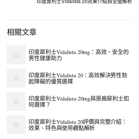
印度犀利士Vidalista 20效果介紹與全面解析
相關文章
印度犀利士Vidalista 20mg：高效、安全的
男性健康助力
印度犀利士Vidalista 20：高效解決男性勃
起障礙的優質選擇
印度犀利士Vidalista-20mg與原廠犀利士如
何選擇？
印度犀利士Vidalista 20評價與完整介紹：
效果、特色與使用觀點解析