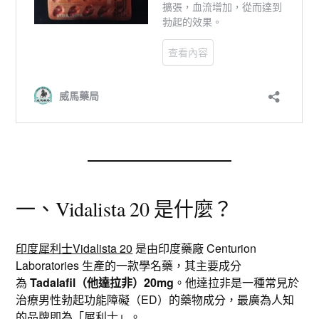
一、Vidalista 20 是什麼？
印度犀利士Vidalista 20
是由印度藥廠 Centurion
Laboratories 生產的一款學名藥，其主要成分
為
Tadalafil（他達拉非）20mg
。他達拉非是一種常見於
治療男性勃起功能障礙（ED）的藥物成分，最廣為人知
的品牌即為「犀利士」。