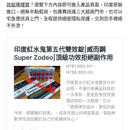
效錠哪裡買
？瀏覽下方內容即可進入產品頁面，印度原裝
進口，絕無半點假貨，包運費送達三大超商門市，也可以
宅急便送貨上門，全程提供絕密隱私保護，交到您手裡絕
不外泄！