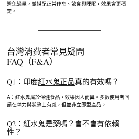
避免過量，並搭配正常作息、飲食與睡眠，效果會更穩
定。
台灣消費者常見疑問
FAQ（F&A）
Q1：印度
紅水鬼正品
真的有效嗎？
A：紅水鬼屬於保健食品，效果因人而異。多數使用者回
饋在精力與狀態上有感，但並非立即型產品。
Q2：紅水鬼是藥嗎？會不會有依賴
性？