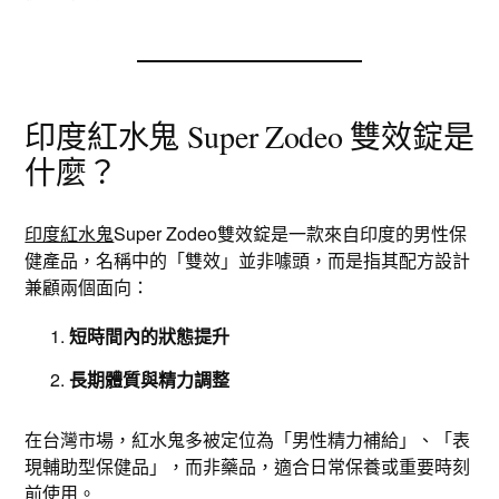
印度紅水鬼 Super Zodeo 雙效錠是
什麼？
印度紅水鬼
Super Zodeo雙效錠是一款來自印度的男性保
健產品，名稱中的「雙效」並非噱頭，而是指其配方設計
兼顧兩個面向：
短時間內的狀態提升
長期體質與精力調整
在台灣市場，紅水鬼多被定位為「男性精力補給」、「表
現輔助型保健品」，而非藥品，適合日常保養或重要時刻
前使用。