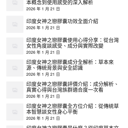
本概念到使用感受的深入解析
2026 年 1 月 21 日
印度女神之戀膠囊功效全面介紹
2026 年 1 月 21 日
印度女神之戀膠囊使用心得分享：從台灣
女性角度談感受、成分與實際改變
2026 年 1 月 21 日
印度女神之戀膠囊成分全解析：草本來
源、傳統背景與安全認識
2026 年 1 月 21 日
印度女神之戀膠囊評價介紹：成分解析、
真實心得與台灣族群適合度一次看
2026 年 1 月 21 日
印度女神之戀膠囊全方位介紹：從傳統草
本智慧談女性身心平衡
2026 年 1 月 21 日
印度女神之戀膠囊是什麼？從印度草本文