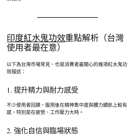
印度紅水鬼功效
重點解析（台灣
使用者最在意）
以下為台灣市場常見、也是消費者最關心的幾項紅水鬼功
效描述：
1. 提升精力與耐力感受
不少使用者回饋，服用後在精神集中度與體力續航上較有
感，特別是在疲勞、工作壓力大時。
2. 強化自信與臨場狀態