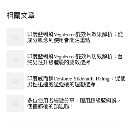
相關文章
印度藍蝌蚪VegaForce雙效片效果解析：從
成分概念到使用者關注重點
印度藍蝌蚪VegaForce雙效片功效解析：台
灣男性升級體驗的雙效選擇
印度威而鋼Cenforce Sildenafil 100mg：促使
男性迅速威猛強硬的理想選擇
多位使用者經驗分享：服用超級藍蝌蚪，
個個都硬的頂呱呱！