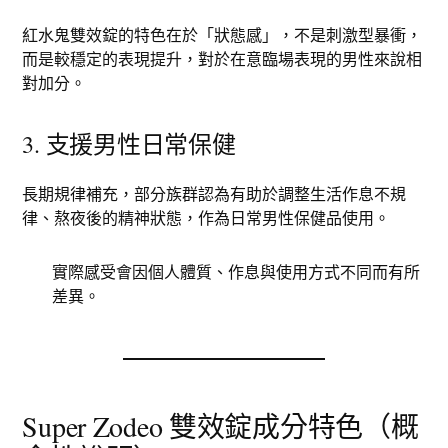
紅水鬼雙效錠的特色在於「狀態感」，不是刺激型暴衝，
而是較穩定的表現提升，對於在意臨場表現的男性來說相
對加分。
3. 支援男性日常保健
長期規律補充，部分族群認為有助於調整生活作息不規
律、熬夜後的精神狀態，作為日常男性保健品使用。
實際感受會因個人體質、作息與使用方式不同而有所
差異。
Super Zodeo 雙效錠成分特色（概