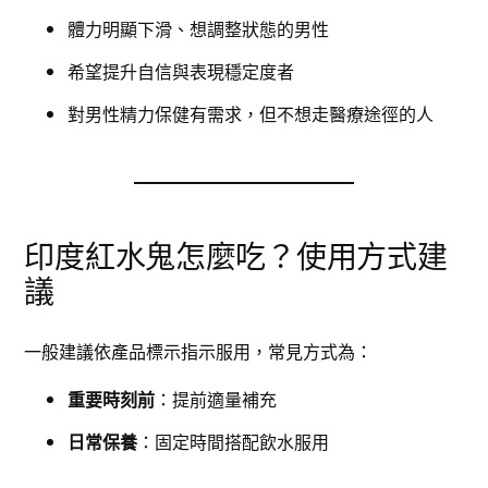
體力明顯下滑、想調整狀態的男性
希望提升自信與表現穩定度者
對男性精力保健有需求，但不想走醫療途徑的人
印度紅水鬼怎麼吃？使用方式建
議
一般建議依產品標示指示服用，常見方式為：
重要時刻前
：提前適量補充
日常保養
：固定時間搭配飲水服用