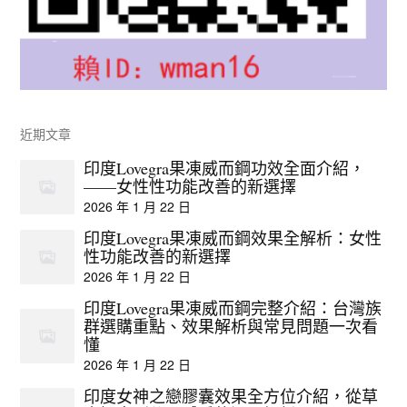
近期文章
印度Lovegra果凍威而鋼功效全面介紹，
——女性性功能改善的新選擇
2026 年 1 月 22 日
印度Lovegra果凍威而鋼效果全解析：女性
性功能改善的新選擇
2026 年 1 月 22 日
印度Lovegra果凍威而鋼完整介紹：台灣族
群選購重點、效果解析與常見問題一次看
懂
2026 年 1 月 22 日
印度女神之戀膠囊效果全方位介紹，從草