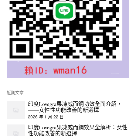
近期文章
印度Lovegra果凍威而鋼功效全面介紹，
——女性性功能改善的新選擇
2026 年 1 月 22 日
印度Lovegra果凍威而鋼效果全解析：女性
性功能改善的新選擇