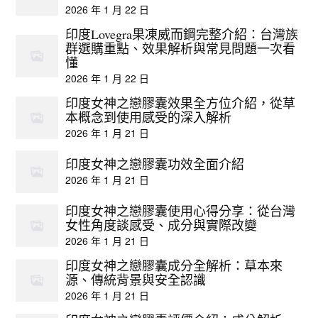
2026 年 1 月 22 日
印度Lovegra果凍威而鋼完整介紹：台灣族
群選購重點、效果解析與常見問題一次看
懂
2026 年 1 月 22 日
印度女神之戀膠囊效果全方位介紹，從草
本概念到使用感受的深入解析
2026 年 1 月 21 日
印度女神之戀膠囊功效全面介紹
2026 年 1 月 21 日
印度女神之戀膠囊使用心得分享：從台灣
女性角度談感受、成分與實際改變
2026 年 1 月 21 日
印度女神之戀膠囊成分全解析：草本來
源、傳統背景與安全認識
2026 年 1 月 21 日