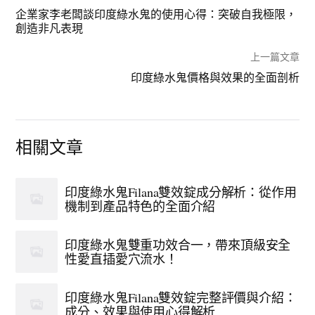
企業家李老闆談印度綠水鬼的使用心得：突破自我極限，
創造非凡表現
上一篇文章
印度綠水鬼價格與效果的全面剖析
相關文章
印度綠水鬼Filana雙效錠成分解析：從作用
機制到產品特色的全面介紹
印度綠水鬼雙重功效合一，帶來頂級安全
性愛直插愛穴流水！
印度綠水鬼Filana雙效錠完整評價與介紹：
成分、效果與使用心得解析