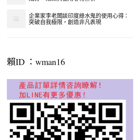
企業家李老闆談印度綠水鬼的使用心得：
突破自我極限，創造非凡表現
賴ID ：wman16