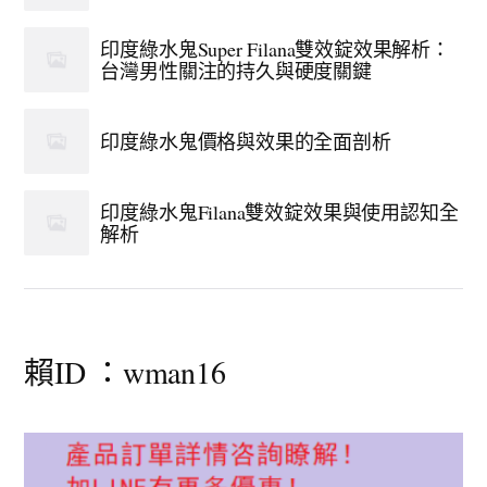
印度綠水鬼Super Filana雙效錠效果解析：
台灣男性關注的持久與硬度關鍵
印度綠水鬼價格與效果的全面剖析
印度綠水鬼Filana雙效錠效果與使用認知全
解析
賴ID ：wman16