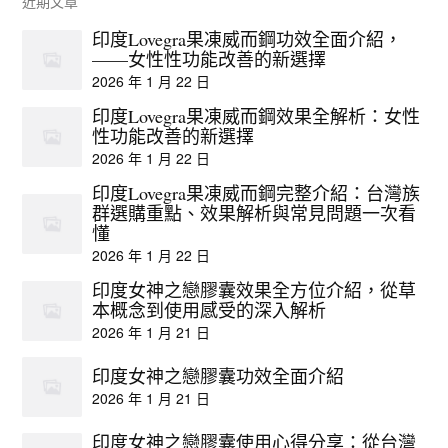
近期文章
印度Lovegra果凍威而鋼功效全面介紹，
——女性性功能改善的新選擇
2026 年 1 月 22 日
印度Lovegra果凍威而鋼效果全解析：女性
性功能改善的新選擇
2026 年 1 月 22 日
印度Lovegra果凍威而鋼完整介紹：台灣族
群選購重點、效果解析與常見問題一次看
懂
2026 年 1 月 22 日
印度女神之戀膠囊效果全方位介紹，從草
本概念到使用感受的深入解析
2026 年 1 月 21 日
印度女神之戀膠囊功效全面介紹
2026 年 1 月 21 日
印度女神之戀膠囊使用心得分享：從台灣