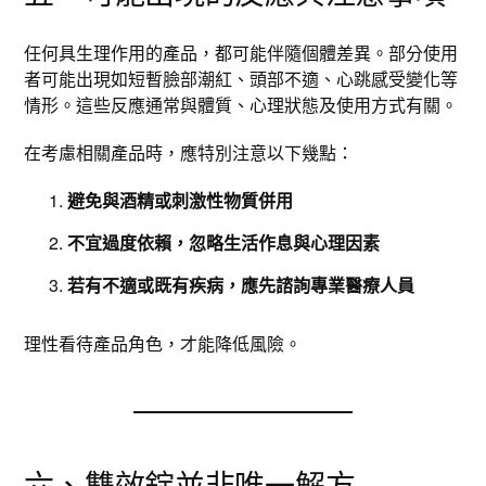
任何具生理作用的產品，都可能伴隨個體差異。部分使用
者可能出現如短暫臉部潮紅、頭部不適、心跳感受變化等
情形。這些反應通常與體質、心理狀態及使用方式有關。
在考慮相關產品時，應特別注意以下幾點：
避免與酒精或刺激性物質併用
不宜過度依賴，忽略生活作息與心理因素
若有不適或既有疾病，應先諮詢專業醫療人員
理性看待產品角色，才能降低風險。
六、雙效錠並非唯一解方