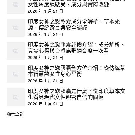
女性角度談感受、成分與實際改變
2026 年 1 月 21 日
印度女神之戀膠囊成分全解析：草本來
源、傳統背景與安全認識
2026 年 1 月 21 日
印度女神之戀膠囊評價介紹：成分解析、
真實心得與台灣族群適合度一次看
2026 年 1 月 21 日
印度女神之戀膠囊全方位介紹：從傳統草
本智慧談女性身心平衡
2026 年 1 月 21 日
印度女神之戀膠囊是什麼？從印度草本文
化看見現代女性親密自信的關鍵
2026 年 1 月 21 日
顯示全部