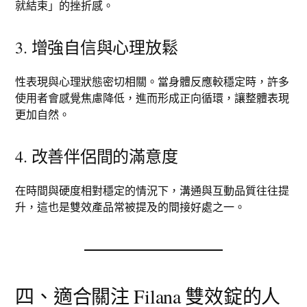
就結束」的挫折感。
3. 增強自信與心理放鬆
性表現與心理狀態密切相關。當身體反應較穩定時，許多
使用者會感覺焦慮降低，進而形成正向循環，讓整體表現
更加自然。
4. 改善伴侶間的滿意度
在時間與硬度相對穩定的情況下，溝通與互動品質往往提
升，這也是雙效產品常被提及的間接好處之一。
四、適合關注 Filana 雙效錠的人