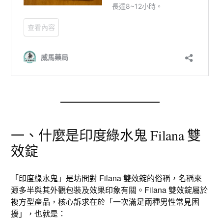
一、什麼是印度綠水鬼 Filana 雙
效錠
「
印度綠水鬼
」是坊間對 Filana 雙效錠的俗稱，名稱來
源多半與其外觀包裝及效果印象有關。Filana 雙效錠屬於
複方型產品，核心訴求在於「一次滿足兩種男性常見困
擾」，也就是：