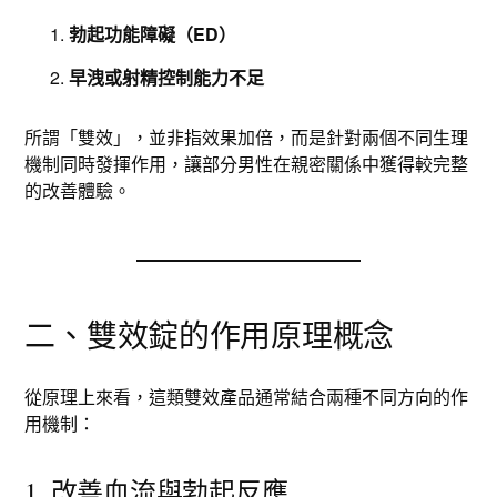
勃起功能障礙（ED）
早洩或射精控制能力不足
所謂「雙效」，並非指效果加倍，而是針對兩個不同生理
機制同時發揮作用，讓部分男性在親密關係中獲得較完整
的改善體驗。
二、雙效錠的作用原理概念
從原理上來看，這類雙效產品通常結合兩種不同方向的作
用機制：
1. 改善血流與勃起反應