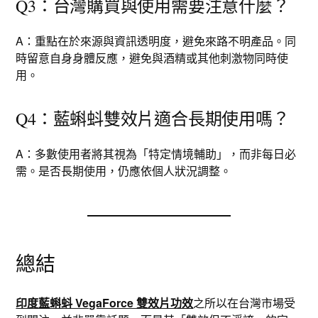
Q3：台灣購買與使用需要注意什麼？
A：重點在於來源與資訊透明度，避免來路不明產品。同
時留意自身身體反應，避免與酒精或其他刺激物同時使
用。
Q4：藍蝌蚪雙效片適合長期使用嗎？
A：多數使用者將其視為「特定情境輔助」，而非每日必
需。是否長期使用，仍應依個人狀況調整。
總結
印度藍蝌蚪 VegaForce 雙效片功效
之所以在台灣市場受