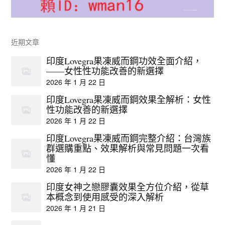
近期文章
印度Lovegra果凍威而鋼功效全面介紹，
——女性性功能改善的新選擇
2026 年 1 月 22 日
印度Lovegra果凍威而鋼效果全解析：女性
性功能改善的新選擇
2026 年 1 月 22 日
印度Lovegra果凍威而鋼完整介紹：台灣族
群選購重點、效果解析與常見問題一次看
懂
2026 年 1 月 22 日
印度女神之戀膠囊效果全方位介紹，從草
本概念到使用感受的深入解析
2026 年 1 月 21 日