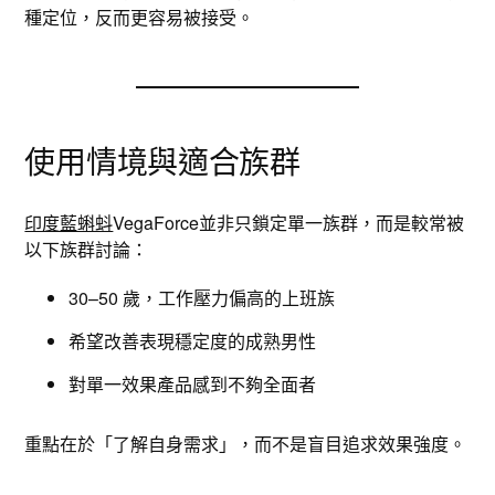
種定位，反而更容易被接受。
使用情境與適合族群
印度藍蝌蚪
VegaForce並非只鎖定單一族群，而是較常被
以下族群討論：
30–50 歲，工作壓力偏高的上班族
希望改善表現穩定度的成熟男性
對單一效果產品感到不夠全面者
重點在於「了解自身需求」，而不是盲目追求效果強度。