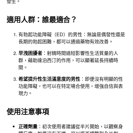
發生。
適用人群：誰最適合？
有勃起功能障礙（ED）的男性：無論是偶發性還是
長期的勃起困難，都可以通過藥物有效改善。
早洩困擾者
：射精時間過短影響性生活質量的人
群，藉助達泊西汀的作用，可以顯著延長持續時
間。
希望提升性生活滿意度的男性
：即便沒有明顯的性
功能障礙，也可以在特定場合使用，增強自信與表
現力。
使用注意事項
正確劑量
：初次使用者建議從半片開始，以觀察身