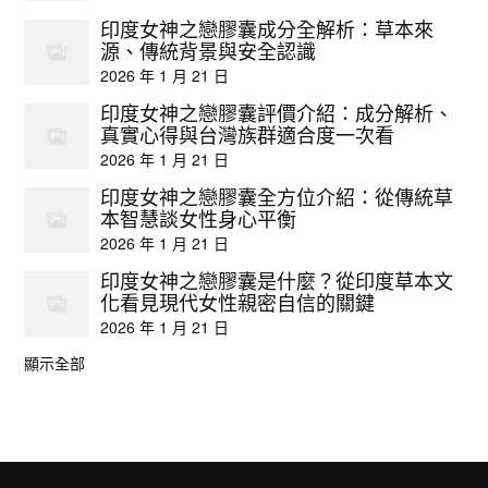
印度女神之戀膠囊成分全解析：草本來
源、傳統背景與安全認識
2026 年 1 月 21 日
印度女神之戀膠囊評價介紹：成分解析、
真實心得與台灣族群適合度一次看
2026 年 1 月 21 日
印度女神之戀膠囊全方位介紹：從傳統草
本智慧談女性身心平衡
2026 年 1 月 21 日
印度女神之戀膠囊是什麼？從印度草本文
化看見現代女性親密自信的關鍵
2026 年 1 月 21 日
顯示全部