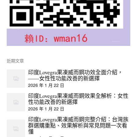
近期文章
印度Lovegra果凍威而鋼功效全面介紹，
——女性性功能改善的新選擇
2026 年 1 月 22 日
印度Lovegra果凍威而鋼效果全解析：女性
性功能改善的新選擇
2026 年 1 月 22 日
印度Lovegra果凍威而鋼完整介紹：台灣族
群選購重點、效果解析與常見問題一次看
懂