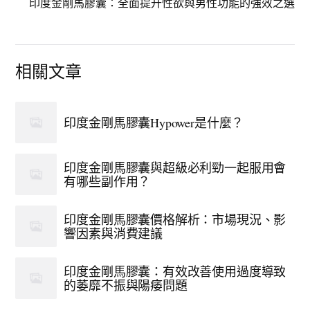
印度金剛馬膠囊：全面提升性欲與男性功能的強效之選
相關文章
印度金剛馬膠囊Hypower是什麼？
印度金剛馬膠囊與超級必利勁一起服用會
有哪些副作用？
印度金剛馬膠囊價格解析：市場現況、影
響因素與消費建議
印度金剛馬膠囊：有效改善使用過度導致
的萎靡不振與陽痿問題