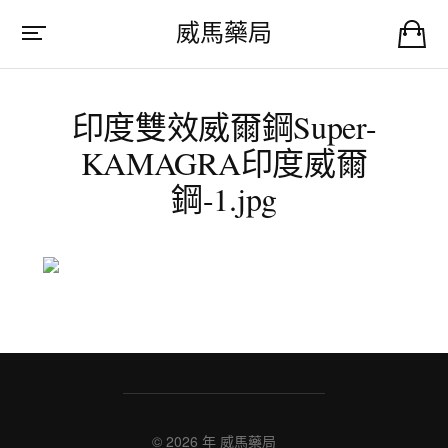
威馬藥局
印度雙效威爾鋼Super-
KAMAGRA印度威爾
鋼-1.jpg
© 2026 年
威馬藥局