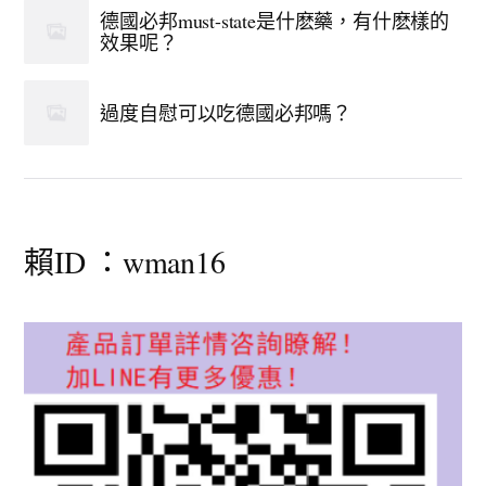
德國必邦must-state是什麽藥，有什麽樣的
效果呢？
過度自慰可以吃德國必邦嗎？
賴ID ：wman16