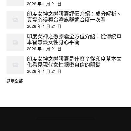
2026 年 1 月 21 日
印度女神之戀膠囊評價介紹：成分解析、
真實心得與台灣族群適合度一次看
2026 年 1 月 21 日
印度女神之戀膠囊全方位介紹：從傳統草
本智慧談女性身心平衡
2026 年 1 月 21 日
印度女神之戀膠囊是什麼？從印度草本文
化看見現代女性親密自信的關鍵
2026 年 1 月 21 日
顯示全部