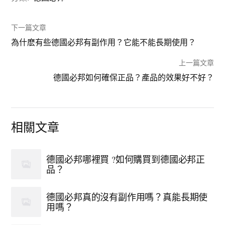
下一篇文章
為什麽有些德國必邦有副作用？它能不能長期使用？
上一篇文章
德國必邦如何確保正品？產品的效果好不好？
相關文章
德國必邦哪裡買 ?如何購買到德國必邦正
品？
德國必邦真的沒有副作用嗎？真能長期使
用嗎？