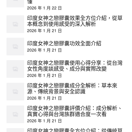
懂
2026 年 1 月 22 日
印度女神之戀膠囊效果全方位介紹，從草
本概念到使用感受的深入解析
2026 年 1 月 21 日
印度女神之戀膠囊功效全面介紹
2026 年 1 月 21 日
印度女神之戀膠囊使用心得分享：從台灣
女性角度談感受、成分與實際改變
2026 年 1 月 21 日
印度女神之戀膠囊成分全解析：草本來
源、傳統背景與安全認識
2026 年 1 月 21 日
印度女神之戀膠囊評價介紹：成分解析、
真實心得與台灣族群適合度一次看
2026 年 1 月 21 日
印度女神之戀膠囊全方位介紹：從傳統草