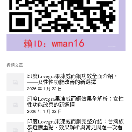
近期文章
印度Lovegra果凍威而鋼功效全面介紹，
——女性性功能改善的新選擇
2026 年 1 月 22 日
印度Lovegra果凍威而鋼效果全解析：女性
性功能改善的新選擇
2026 年 1 月 22 日
印度Lovegra果凍威而鋼完整介紹：台灣族
群選購重點、效果解析與常見問題一次看