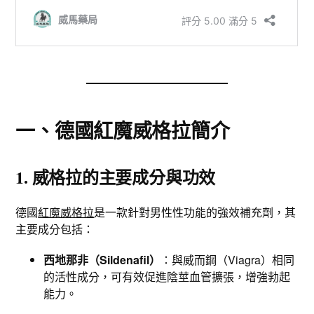
一、德國紅魔威格拉簡介
1. 威格拉的主要成分與功效
德國
紅魔威格拉
是一款針對男性性功能的強效補充劑，其
主要成分包括：
西地那非（Sildenafil）
：與威而鋼（Viagra）相同
的活性成分，可有效促進陰莖血管擴張，增強勃起
能力。