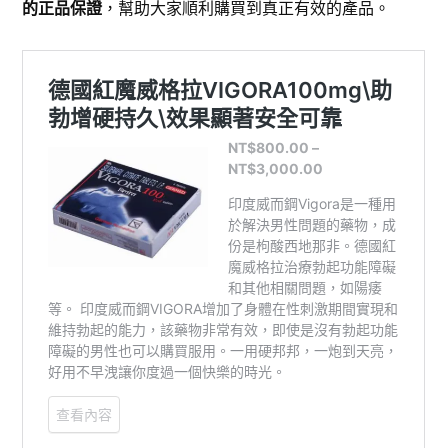
的正品保證
，幫助大家順利購買到真正有效的產品。