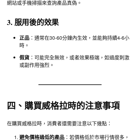
網站或手機掃描來查詢產品真偽。
3. 服用後的效果
正品
：通常在30-60分鐘內生效，並能夠持續4-6小
時。
假貨
：可能完全無效，或者效果極端，如過度刺激
或副作用強烈。
四、購買威格拉時的注意事項
在購買威格拉時，消費者還需要注意以下幾點：
避免價格過低的產品
：若價格低於市場行情很多，