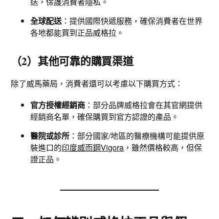
送，保護消費者隱私。
全球配送
：提供國際快遞服務，確保消費者在世界
各地都能買到正品威格拉。
（2）其他可靠的購買渠道
除了威馬藥局，消費者還可以考慮以下購買方式：
官方授權經銷商
：部分品牌威格拉會在其官網提供
經銷商名單，確保購買到官方認證的產品。
醫院或診所
：部分國家/地區的醫療機構可能提供原
裝進口的
印度威而鋼Vigora
，雖然價格較高，但保
證正品。