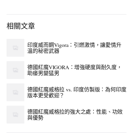
相關文章
印度威而鋼Vigora：引燃激情，讓愛情升
溫的秘密武器
德國紅魔VIGORA：增強硬度與耐久度，
助痿男變猛男
德國紅魔威格拉 vs. 印度仿製版：為何印度
版本更受歡迎？
德國紅魔威格拉的強大之處：性能、功效
與優勢