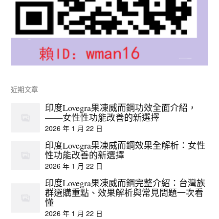
近期文章
印度Lovegra果凍威而鋼功效全面介紹，
——女性性功能改善的新選擇
2026 年 1 月 22 日
印度Lovegra果凍威而鋼效果全解析：女性
性功能改善的新選擇
2026 年 1 月 22 日
印度Lovegra果凍威而鋼完整介紹：台灣族
群選購重點、效果解析與常見問題一次看
懂
2026 年 1 月 22 日