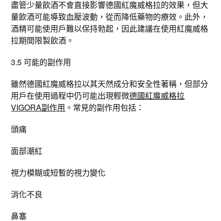
盡管少量飲酒不會直接影響德國紅魔威格拉的效果，但大
量飲酒可能導致血壓波動，從而降低藥物的療效。此外，
酒精可能使用戶難以保持勃起，因此建議在使用紅魔威格
拉期間限製飲酒。
3.5 可能的副作用
雖然德國紅魔威格拉以其天然成分和安全性著稱，但部分
用戶在使用過程中仍可能出現輕微
德國紅魔威格拉
VIGORA副作用
。常見的副作用包括：
頭痛
面部潮紅
視力模糊或短暫的視力變化
消化不良
鼻塞