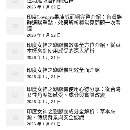
性功能改善的新選擇
2026 年 1 月 22 日
印度Lovegra果凍威而鋼完整介紹：台灣族
群選購重點、效果解析與常見問題一次看
懂
2026 年 1 月 22 日
印度女神之戀膠囊效果全方位介紹，從草
本概念到使用感受的深入解析
2026 年 1 月 21 日
印度女神之戀膠囊功效全面介紹
2026 年 1 月 21 日
印度女神之戀膠囊使用心得分享：從台灣
女性角度談感受、成分與實際改變
2026 年 1 月 21 日
印度女神之戀膠囊成分全解析：草本來
源、傳統背景與安全認識
2026 年 1 月 21 日