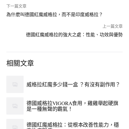
下一篇文章
為什麽叫德國紅魔威格拉，而不是印度威格拉？
上一篇文章
德國紅魔威格拉的強大之處：性能、功效與優勢
相關文章
威格拉紅魔多少錢一盒 ？有沒有副作用？
德國威格拉VIGORA食用，雞雞舉起硬旗
是一種無聲的霸氣！
德國紅魔威格拉：從根本改善性能力，穩