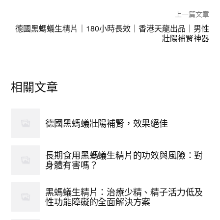
上一篇文章
德國黑螞蟻生精片｜180小時長效｜香港天龍出品｜男性
壯陽補腎神器
相關文章
德國黑螞蟻壯陽補腎，效果絕佳
長期食用黑螞蟻生精片的功效與風險：對
身體有害嗎？
黑螞蟻生精片：治療少精、精子活力低及
性功能障礙的全面解決方案