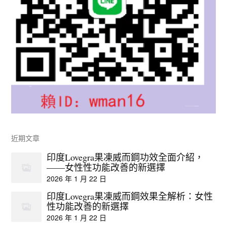
近期文章
印度Lovegra果凍威而鋼功效全面介紹，
——女性性功能改善的新選擇
2026 年 1 月 22 日
印度Lovegra果凍威而鋼效果全解析：女性
性功能改善的新選擇
2026 年 1 月 22 日