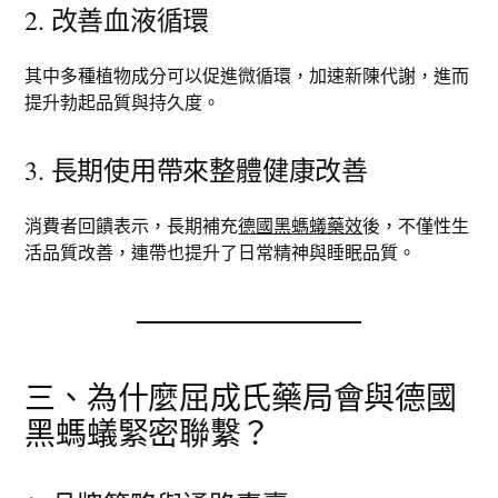
2. 改善血液循環
其中多種植物成分可以促進微循環，加速新陳代謝，進而
提升勃起品質與持久度。
3. 長期使用帶來整體健康改善
消費者回饋表示，長期補充
德國黑螞蟻藥效
後，不僅性生
活品質改善，連帶也提升了日常精神與睡眠品質。
三、為什麼屈成氏藥局會與德國
黑螞蟻緊密聯繫？