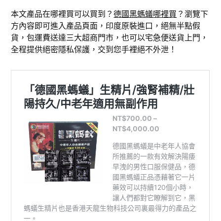
本文產品在哪裡買可以買到？
德國黑螞蟻哪裡買
？瀏覽下
方內容即可進入產品頁面，印度原裝進口，絕無半點假
貨，包運費送達三大超商門市，也可以宅急便送貨上門，
全程提供絕密隱私保護，交到您手裡絕不外泄！