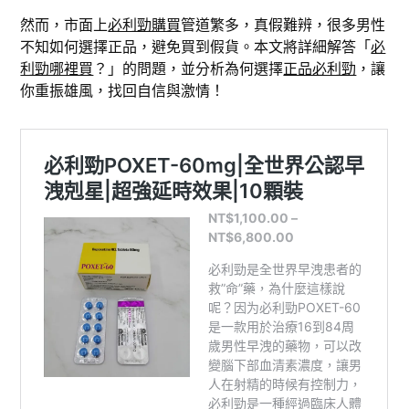
然而，市面上
必利勁購買
管道繁多，真假難辨，很多男性
不知如何選擇正品，避免買到假貨。本文將詳細解答「
必
利勁哪裡買
？」的問題，並分析為何選擇
正品必利勁
，讓
你重振雄風，找回自信與激情！