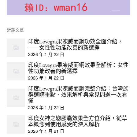
近期文章
印度Lovegra果凍威而鋼功效全面介紹，
——女性性功能改善的新選擇
2026 年 1 月 22 日
印度Lovegra果凍威而鋼效果全解析：女性
性功能改善的新選擇
2026 年 1 月 22 日
印度Lovegra果凍威而鋼完整介紹：台灣族
群選購重點、效果解析與常見問題一次看
懂
2026 年 1 月 22 日
印度女神之戀膠囊效果全方位介紹，從草
本概念到使用感受的深入解析
2026 年 1 月 21 日