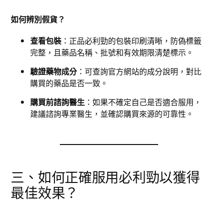
如何辨別假貨？
查看包裝
：正品必利勁的包裝印刷清晰，防偽標籤
完整，且藥品名稱、批號和有效期限清楚標示。
驗證藥物成分
：可查詢官方網站的成分說明，對比
購買的藥品是否一致。
購買前諮詢醫生
：如果不確定自己是否適合服用，
建議諮詢專業醫生，並確認購買來源的可靠性。
三、如何正確服用必利勁以獲得
最佳效果？