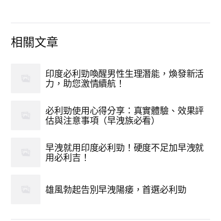
相關文章
印度必利勁喚醒男性生理潛能，煥發新活
力，助您激情續航！
必利勁使用心得分享：真實體驗、效果評
估與注意事項（早洩族必看）
早洩就用印度必利勁！硬度不足加早洩就
用必利吉！
雄風勃起告別早洩陽痿，首選必利勁