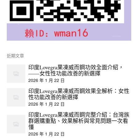
近期文章
印度Lovegra果凍威而鋼功效全面介紹，
——女性性功能改善的新選擇
2026 年 1 月 22 日
印度Lovegra果凍威而鋼效果全解析：女性
性功能改善的新選擇
2026 年 1 月 22 日
印度Lovegra果凍威而鋼完整介紹：台灣族
群選購重點、效果解析與常見問題一次看
懂
2026 年 1 月 22 日