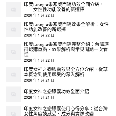
印度Lovegra果凍威而鋼功效全面介紹，
——女性性功能改善的新選擇
2026 年 1 月 22 日
印度Lovegra果凍威而鋼效果全解析：女性
性功能改善的新選擇
2026 年 1 月 22 日
印度Lovegra果凍威而鋼完整介紹：台灣族
群選購重點、效果解析與常見問題一次看
懂
2026 年 1 月 22 日
印度女神之戀膠囊效果全方位介紹，從草
本概念到使用感受的深入解析
2026 年 1 月 21 日
印度女神之戀膠囊功效全面介紹
2026 年 1 月 21 日
印度女神之戀膠囊使用心得分享：從台灣
女性角度談感受、成分與實際改變