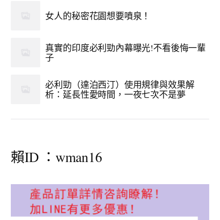
女人的秘密花園想要噴泉！
真實的印度必利勁內幕曝光!不看後悔一輩
子
必利勁（達泊西汀）使用規律與效果解
析：延長性愛時間，一夜七次不是夢
賴ID ：wman16