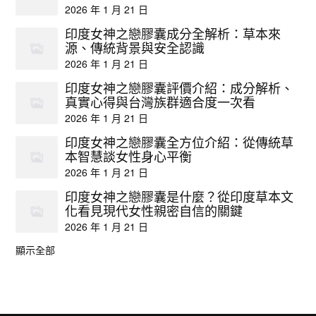
2026 年 1 月 21 日
印度女神之戀膠囊成分全解析：草本來
源、傳統背景與安全認識
2026 年 1 月 21 日
印度女神之戀膠囊評價介紹：成分解析、
真實心得與台灣族群適合度一次看
2026 年 1 月 21 日
印度女神之戀膠囊全方位介紹：從傳統草
本智慧談女性身心平衡
2026 年 1 月 21 日
印度女神之戀膠囊是什麼？從印度草本文
化看見現代女性親密自信的關鍵
2026 年 1 月 21 日
顯示全部