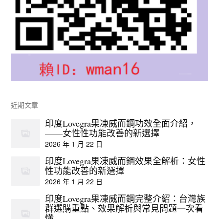
近期文章
印度Lovegra果凍威而鋼功效全面介紹，
——女性性功能改善的新選擇
2026 年 1 月 22 日
印度Lovegra果凍威而鋼效果全解析：女性
性功能改善的新選擇
2026 年 1 月 22 日
印度Lovegra果凍威而鋼完整介紹：台灣族
群選購重點、效果解析與常見問題一次看
懂