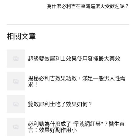
為什麽必利吉在臺灣這麽火受歡迎呢？
相關文章
超級雙效犀利士效果使用發揮最大藥效
揭秘必利吉效果功效，滿足一般男人性需
求！
雙效犀利士吃了效果如何？
必利勁為什麼成了“早洩網紅藥”？醫生直
言：效果好副作用小