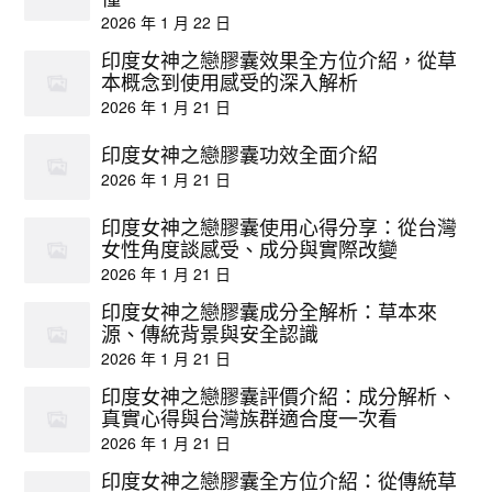
2026 年 1 月 22 日
印度女神之戀膠囊效果全方位介紹，從草
本概念到使用感受的深入解析
2026 年 1 月 21 日
印度女神之戀膠囊功效全面介紹
2026 年 1 月 21 日
印度女神之戀膠囊使用心得分享：從台灣
女性角度談感受、成分與實際改變
2026 年 1 月 21 日
印度女神之戀膠囊成分全解析：草本來
源、傳統背景與安全認識
2026 年 1 月 21 日
印度女神之戀膠囊評價介紹：成分解析、
真實心得與台灣族群適合度一次看
2026 年 1 月 21 日
印度女神之戀膠囊全方位介紹：從傳統草