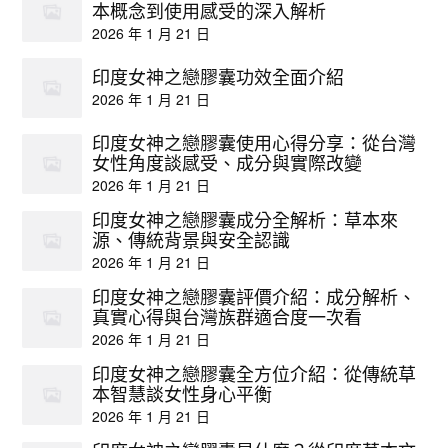
本概念到使用感受的深入解析
2026 年 1 月 21 日
印度女神之戀膠囊功效全面介紹
2026 年 1 月 21 日
印度女神之戀膠囊使用心得分享：從台灣
女性角度談感受、成分與實際改變
2026 年 1 月 21 日
印度女神之戀膠囊成分全解析：草本來
源、傳統背景與安全認識
2026 年 1 月 21 日
印度女神之戀膠囊評價介紹：成分解析、
真實心得與台灣族群適合度一次看
2026 年 1 月 21 日
印度女神之戀膠囊全方位介紹：從傳統草
本智慧談女性身心平衡
2026 年 1 月 21 日