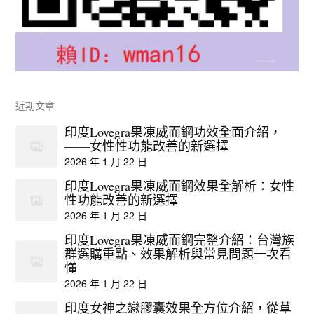
近期文章
印度Lovegra果凍威而鋼功效全面介紹，
——女性性功能改善的新選擇
2026 年 1 月 22 日
印度Lovegra果凍威而鋼效果全解析：女性
性功能改善的新選擇
2026 年 1 月 22 日
印度Lovegra果凍威而鋼完整介紹：台灣族
群選購重點、效果解析與常見問題一次看
懂
2026 年 1 月 22 日
印度女神之戀膠囊效果全方位介紹，從草