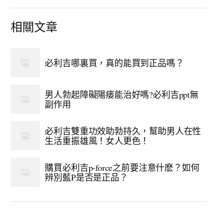
相關文章
必利吉哪裏買，真的能買到正品嗎？
男人勃起障礙陽痿能治好嗎?必利吉ppt無
副作用
必利吉雙重功效助勃持久，幫助男人在性
生活重振雄風！女人更色！
購買必利吉p-force之前要注意什麽？如何
辨別藍P是否是正品？