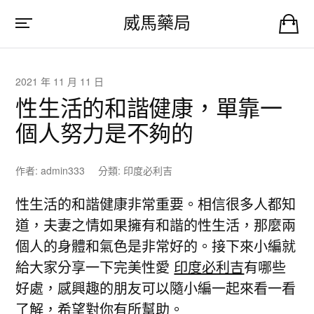
威馬藥局
2021 年 11 月 11 日
性生活的和諧健康，單靠一
個人努力是不夠的
作者:
admin333
分類:
印度必利吉
性生活的和諧健康非常重要。相信很多人都知
道，夫妻之情如果擁有和諧的性生活，那麼兩
個人的身體和氣色是非常好的。接下來小編就
給大家分享一下完美性愛
印度必利吉
有哪些
好處，感興趣的朋友可以隨小編一起來看一看
了解，希望對你有所幫助。