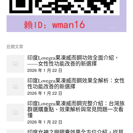
近期文章
印度Lovegra果凍威而鋼功效全面介紹，
——女性性功能改善的新選擇
2026 年 1 月 22 日
印度Lovegra果凍威而鋼效果全解析：女性
性功能改善的新選擇
2026 年 1 月 22 日
印度Lovegra果凍威而鋼完整介紹：台灣族
群選購重點、效果解析與常見問題一次看
懂
2026 年 1 月 22 日
印度女神之戀膠囊效果全方位介紹，從草