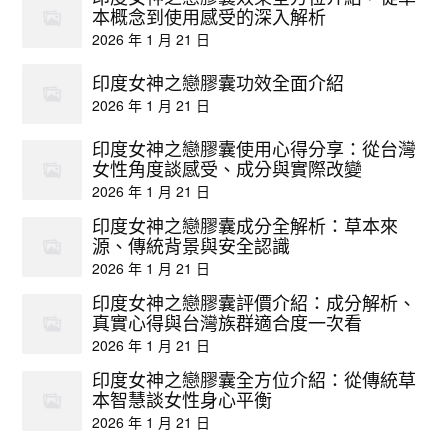
本概念到使用感受的深入解析
2026 年 1 月 21 日
印度女神之戀膠囊功效全面介紹
2026 年 1 月 21 日
印度女神之戀膠囊使用心得分享：從台灣
女性角度談感受、成分與實際改變
2026 年 1 月 21 日
印度女神之戀膠囊成分全解析：草本來
源、傳統背景與安全認識
2026 年 1 月 21 日
印度女神之戀膠囊評價介紹：成分解析、
真實心得與台灣族群適合度一次看
2026 年 1 月 21 日
印度女神之戀膠囊全方位介紹：從傳統草
本智慧談女性身心平衡
2026 年 1 月 21 日