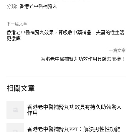
分類:
香港老中醫補腎丸
下一篇文章
香港老中醫補腎丸效果，腎吸收中藥補品，夫妻的性生活
更徹底！
上一篇文章
香港老中醫補腎丸功效作用具體怎麼樣！
相關文章
香港老中醫補腎丸功效具有持久助勃驚人
作用
香港老中醫補腎丸PPT：解決男性性功能