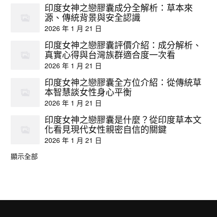
印度女神之戀膠囊成分全解析：草本來
源、傳統背景與安全認識
2026 年 1 月 21 日
印度女神之戀膠囊評價介紹：成分解析、
真實心得與台灣族群適合度一次看
2026 年 1 月 21 日
印度女神之戀膠囊全方位介紹：從傳統草
本智慧談女性身心平衡
2026 年 1 月 21 日
印度女神之戀膠囊是什麼？從印度草本文
化看見現代女性親密自信的關鍵
2026 年 1 月 21 日
顯示全部