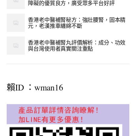
障礙的優質良方，廣受眾多平台好評
香港老中醫補腎秘方：強壯腰腎，固本精
元，老漢推車纏綿不斷
香港老中醫補腎丸評價解析：成分、功效
與台灣使用者真實關注重點
賴ID ：wman16