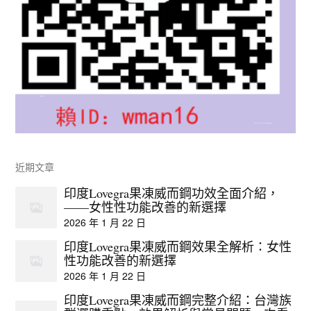
近期文章
印度Lovegra果凍威而鋼功效全面介紹，
——女性性功能改善的新選擇
2026 年 1 月 22 日
印度Lovegra果凍威而鋼效果全解析：女性
性功能改善的新選擇
2026 年 1 月 22 日
印度Lovegra果凍威而鋼完整介紹：台灣族