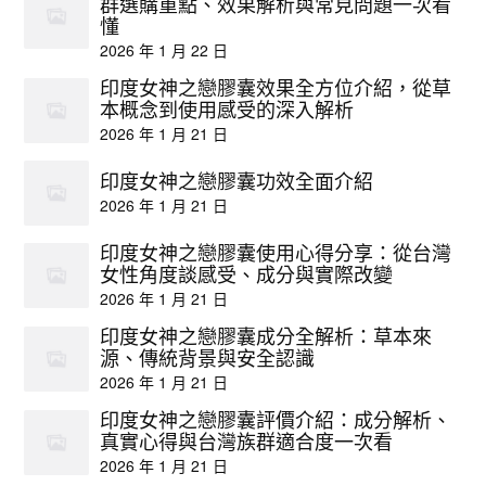
群選購重點、效果解析與常見問題一次看
懂
2026 年 1 月 22 日
印度女神之戀膠囊效果全方位介紹，從草
本概念到使用感受的深入解析
2026 年 1 月 21 日
印度女神之戀膠囊功效全面介紹
2026 年 1 月 21 日
印度女神之戀膠囊使用心得分享：從台灣
女性角度談感受、成分與實際改變
2026 年 1 月 21 日
印度女神之戀膠囊成分全解析：草本來
源、傳統背景與安全認識
2026 年 1 月 21 日
印度女神之戀膠囊評價介紹：成分解析、
真實心得與台灣族群適合度一次看
2026 年 1 月 21 日