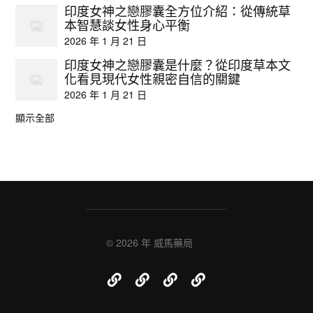
印度女神之戀膠囊全方位介紹：從傳統草
本智慧談女性身心平衡
2026 年 1 月 21 日
印度女神之戀膠囊是什麼？從印度草本文
化看見現代女性親密自信的關鍵
2026 年 1 月 21 日
顯示全部
© 2026 年
威馬藥局