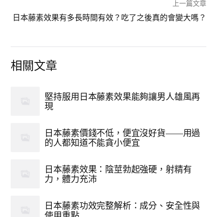
上一篇文章
日本藤素效果有多長時間有效？吃了之後真的會變大嗎？
相關文章
堅持服用日本藤素效果能夠讓男人雄風再
現
日本藤素價錢不低，便宜沒好貨——用過
的人都知道不能貪小便宜
日本藤素效果：陰莖勃起強硬，射精有
力，體力充沛
日本藤素功效完整解析：成分、安全性與
使用重點