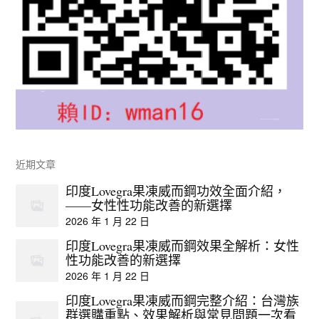
近期文章
印度Lovegra果凍威而鋼功效全面介紹，
——女性性功能改善的新選擇
2026 年 1 月 22 日
印度Lovegra果凍威而鋼效果全解析：女性
性功能改善的新選擇
2026 年 1 月 22 日
印度Lovegra果凍威而鋼完整介紹：台灣族
群選購重點、效果解析與常見問題一次看