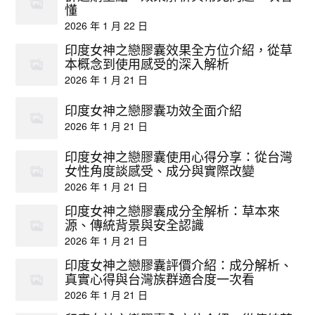
懂
2026 年 1 月 22 日
印度女神之戀膠囊效果全方位介紹，從草
本概念到使用感受的深入解析
2026 年 1 月 21 日
印度女神之戀膠囊功效全面介紹
2026 年 1 月 21 日
印度女神之戀膠囊使用心得分享：從台灣
女性角度談感受、成分與實際改變
2026 年 1 月 21 日
印度女神之戀膠囊成分全解析：草本來
源、傳統背景與安全認識
2026 年 1 月 21 日
印度女神之戀膠囊評價介紹：成分解析、
真實心得與台灣族群適合度一次看
2026 年 1 月 21 日