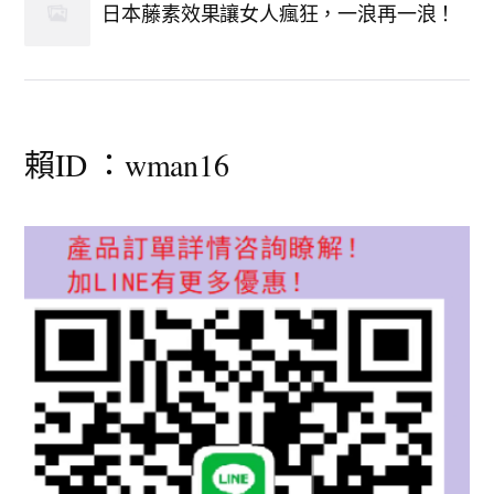
日本藤素效果讓女人瘋狂，一浪再一浪！
賴ID ：wman16