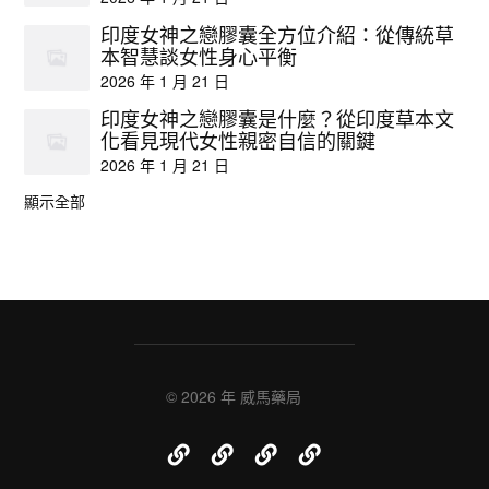
印度女神之戀膠囊全方位介紹：從傳統草
本智慧談女性身心平衡
2026 年 1 月 21 日
印度女神之戀膠囊是什麼？從印度草本文
化看見現代女性親密自信的關鍵
2026 年 1 月 21 日
顯示全部
© 2026 年
威馬藥局