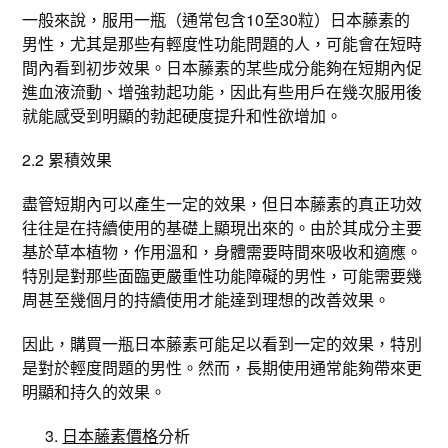
一般來說，服用一瓶（通常包含10至30粒）日本藤素的
男性，尤其是那些有輕度性功能問題的人，可能會在短時
間內看到初步效果。日本藤素的某些成分能夠在短期內促
進血液流動、增強勃起功能，因此有些用戶在幾次服用後
就能感受到明顯的勃起硬度提升和性欲增加。
2.2 累積效果
盡管短期內可以產生一定的效果，但日本藤素的真正功效
往往是在持續使用的基礎上顯現出來的。由於其成分主要
基於草本植物，作用溫和，身體需要時間來吸收和適應。
特別是對那些面臨更嚴重性功能障礙的男性，可能需要幾
周甚至幾個月的持續使用才能達到理想的改善效果。
因此，購買一瓶日本藤素可能足以看到一定的效果，特別
是對於輕度問題的男性。然而，長期使用通常能夠帶來更
明顯和持久的效果。
日本藤素價格
分析