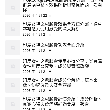
群選購重點、效果解析與常見問題一次看
懂
2026 年 1 月 22 日
印度女神之戀膠囊效果全方位介紹，從草
本概念到使用感受的深入解析
2026 年 1 月 21 日
印度女神之戀膠囊功效全面介紹
2026 年 1 月 21 日
印度女神之戀膠囊使用心得分享：從台灣
女性角度談感受、成分與實際改變
2026 年 1 月 21 日
印度女神之戀膠囊成分全解析：草本來
源、傳統背景與安全認識
2026 年 1 月 21 日
印度女神之戀膠囊評價介紹：成分解析、
真實心得與台灣族群適合度一次看
2026 年 1 月 21 日