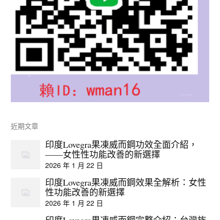
近期文章
印度Lovegra果凍威而鋼功效全面介紹，
——女性性功能改善的新選擇
2026 年 1 月 22 日
印度Lovegra果凍威而鋼效果全解析：女性
性功能改善的新選擇
2026 年 1 月 22 日
印度Lovegra果凍威而鋼完整介紹：台灣族