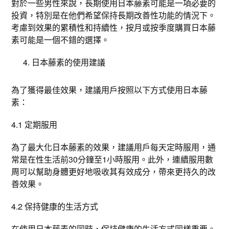
對於一些男性來說，長期使用日本藤素可能是一項必要的
投資，特別是在他們希望保持長期改善性功能的情況下。
考慮到效果的累積性和持續性，按月或按季度購買日本藤
素可能是一個不錯的選擇。
日本藤素的使用建議
為了獲得最佳效果，建議用戶按照以下方式使用日本藤
素：
4.1 定期服用
為了最大化日本藤素的效果，建議用戶每天定時服用，通
常是在性生活前30分鐘至1小時服用。此外，連續服用數
周可以幫助身體更好地吸收其有效成分，帶來更持久的改
善效果。
4.2 保持健康的生活方式
在使用日本藤素的同時，保持健康的生活方式同樣重要。