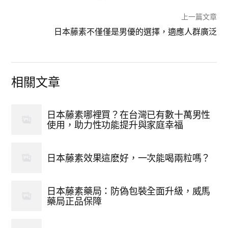
上一篇文章
日本藤素不僅僅是男優的選擇，適應人群廣泛
相關文章
日本藤素哪裡買？在台灣已有數十萬男性
使用，助力性功能提升與家庭幸福
日本藤素效果這麽好，一次能喝兩粒嗎？
日本藤素藥局：防偽包裝全面升級，威馬
藥局正品保障