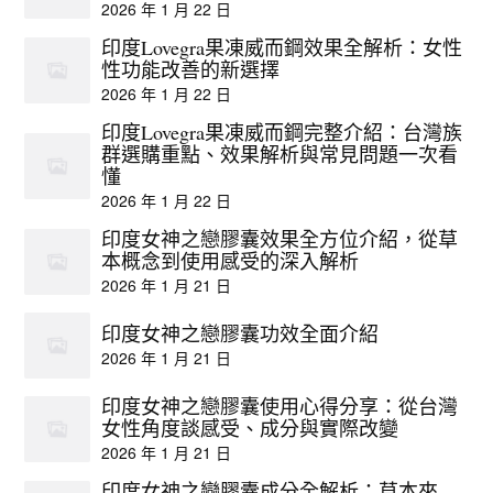
2026 年 1 月 22 日
印度Lovegra果凍威而鋼效果全解析：女性
性功能改善的新選擇
2026 年 1 月 22 日
印度Lovegra果凍威而鋼完整介紹：台灣族
群選購重點、效果解析與常見問題一次看
懂
2026 年 1 月 22 日
印度女神之戀膠囊效果全方位介紹，從草
本概念到使用感受的深入解析
2026 年 1 月 21 日
印度女神之戀膠囊功效全面介紹
2026 年 1 月 21 日
印度女神之戀膠囊使用心得分享：從台灣
女性角度談感受、成分與實際改變
2026 年 1 月 21 日
印度女神之戀膠囊成分全解析：草本來