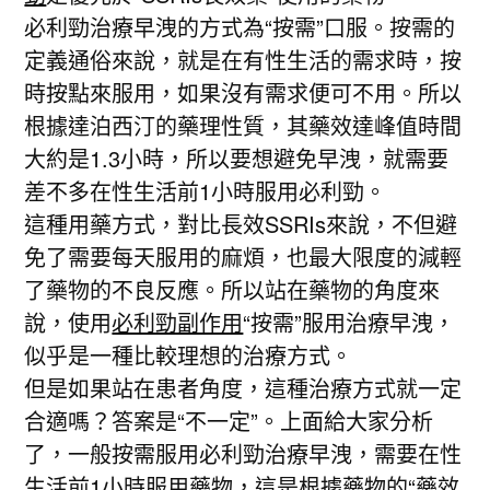
必利勁治療早洩的方式為“按需”口服。按需的
定義通俗來說，就是在有性生活的需求時，按
時按點來服用，如果沒有需求便可不用。所以
根據達泊西汀的藥理性質，其藥效達峰值時間
大約是1.3小時，所以要想避免早洩，就需要
差不多在性生活前1小時服用必利勁。
這種用藥方式，對比長效SSRIs來說，不但避
免了需要每天服用的麻煩，也最大限度的減輕
了藥物的不良反應。所以站在藥物的角度來
說，使用
必利勁副作用
“按需”服用治療早洩，
似乎是一種比較理想的治療方式。
但是如果站在患者角度，這種治療方式就一定
合適嗎？答案是“不一定”。上面給大家分析
了，一般按需服用必利勁治療早洩，需要在性
生活前1小時服用藥物，這是根據藥物的“藥效