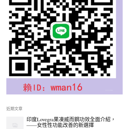
近期文章
印度Lovegra果凍威而鋼功效全面介紹，
——女性性功能改善的新選擇