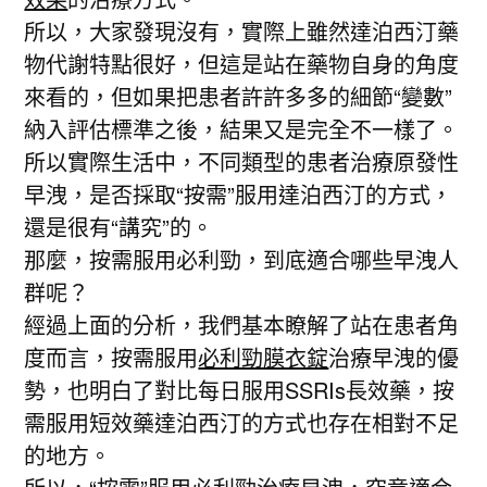
所以，大家發現沒有，實際上雖然達泊西汀藥
物代謝特點很好，但這是站在藥物自身的角度
來看的，但如果把患者許許多多的細節“變數”
納入評估標準之後，結果又是完全不一樣了。
所以實際生活中，不同類型的患者治療原發性
早洩，是否採取“按需”服用達泊西汀的方式，
還是很有“講究”的。
那麼，按需服用必利勁，到底適合哪些早洩人
群呢？
經過上面的分析，我們基本瞭解了站在患者角
度而言，按需服用
必利勁膜衣錠
治療早洩的優
勢，也明白了對比每日服用SSRIs長效藥，按
需服用短效藥達泊西汀的方式也存在相對不足
的地方。