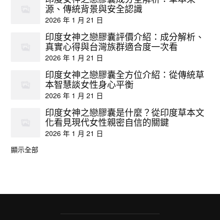
源、傳統背景與安全認識
2026 年 1 月 21 日
印度女神之戀膠囊評價介紹：成分解析、
真實心得與台灣族群適合度一次看
2026 年 1 月 21 日
印度女神之戀膠囊全方位介紹：從傳統草
本智慧談女性身心平衡
2026 年 1 月 21 日
印度女神之戀膠囊是什麼？從印度草本文
化看見現代女性親密自信的關鍵
2026 年 1 月 21 日
顯示全部