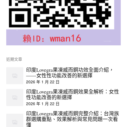
近期文章
印度Lovegra果凍威而鋼功效全面介紹，
——女性性功能改善的新選擇
2026 年 1 月 22 日
印度Lovegra果凍威而鋼效果全解析：女性
性功能改善的新選擇
2026 年 1 月 22 日
印度Lovegra果凍威而鋼完整介紹：台灣族
群選購重點、效果解析與常見問題一次看
懂