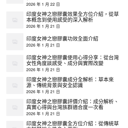
2026 年 1 月 22 日
印度女神之戀膠囊效果全方位介紹，從草
本概念到使用感受的深入解析
2026 年 1 月 21 日
印度女神之戀膠囊功效全面介紹
2026 年 1 月 21 日
印度女神之戀膠囊使用心得分享：從台灣
女性角度談感受、成分與實際改變
2026 年 1 月 21 日
印度女神之戀膠囊成分全解析：草本來
源、傳統背景與安全認識
2026 年 1 月 21 日
印度女神之戀膠囊評價介紹：成分解析、
真實心得與台灣族群適合度一次看
2026 年 1 月 21 日
印度女神之戀膠囊全方位介紹：從傳統草