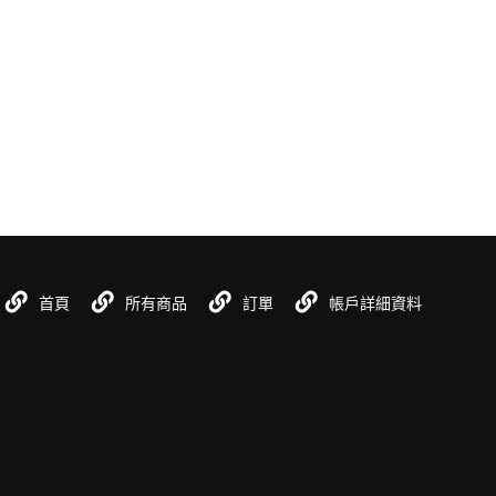
首頁
所有商品
訂單
帳戶詳細資料