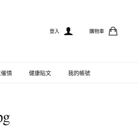
登入
購物車
性催情
健康貼文
我的帳號
g