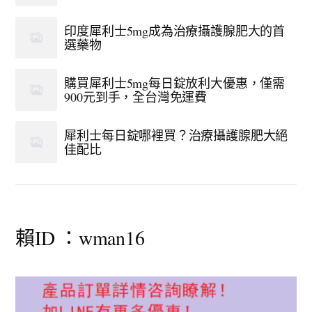
印度犀利士5mg成為治療攝護腺肥大的首
選藥物
購買犀利士5mg每日錠放利大優惠，僅需
900元到手，全台灣免運費
犀利士每日錠哪裡買？治療攝護腺肥大絕
佳配比
賴ID ：wman16