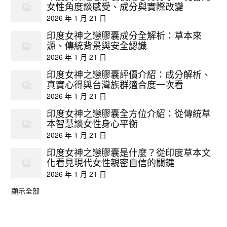
女性角度談感受、成分與實際改變
2026 年 1 月 21 日
印度女神之戀膠囊成分全解析：草本來
源、傳統背景與安全認識
2026 年 1 月 21 日
印度女神之戀膠囊評價介紹：成分解析、
真實心得與台灣族群適合度一次看
2026 年 1 月 21 日
印度女神之戀膠囊全方位介紹：從傳統草
本智慧談女性身心平衡
2026 年 1 月 21 日
印度女神之戀膠囊是什麼？從印度草本文
化看見現代女性親密自信的關鍵
2026 年 1 月 21 日
顯示全部