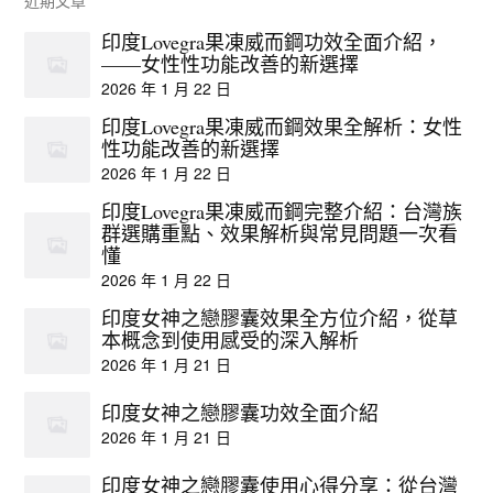
印度Lovegra果凍威而鋼功效全面介紹，
——女性性功能改善的新選擇
2026 年 1 月 22 日
印度Lovegra果凍威而鋼效果全解析：女性
性功能改善的新選擇
2026 年 1 月 22 日
印度Lovegra果凍威而鋼完整介紹：台灣族
群選購重點、效果解析與常見問題一次看
懂
2026 年 1 月 22 日
印度女神之戀膠囊效果全方位介紹，從草
本概念到使用感受的深入解析
2026 年 1 月 21 日
印度女神之戀膠囊功效全面介紹
2026 年 1 月 21 日
印度女神之戀膠囊使用心得分享：從台灣