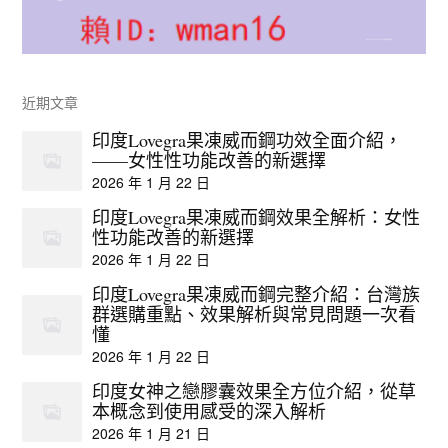
近期文章
印度Lovegra果凍威而鋼功效全面介紹，
——女性性功能改善的新選擇
2026 年 1 月 22 日
印度Lovegra果凍威而鋼效果全解析：女性
性功能改善的新選擇
2026 年 1 月 22 日
印度Lovegra果凍威而鋼完整介紹：台灣族
群選購重點、效果解析與常見問題一次看
懂
2026 年 1 月 22 日
印度女神之戀膠囊效果全方位介紹，從草
本概念到使用感受的深入解析
2026 年 1 月 21 日