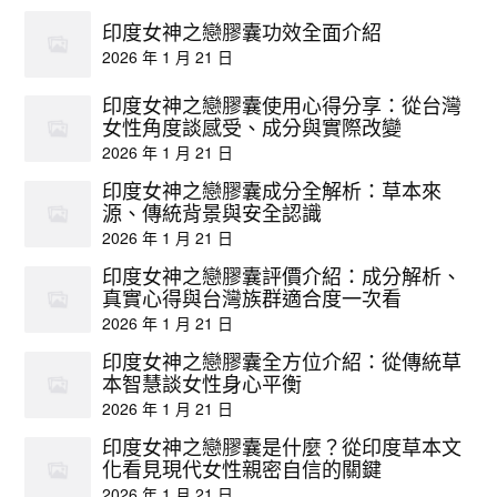
印度女神之戀膠囊功效全面介紹
2026 年 1 月 21 日
印度女神之戀膠囊使用心得分享：從台灣
女性角度談感受、成分與實際改變
2026 年 1 月 21 日
印度女神之戀膠囊成分全解析：草本來
源、傳統背景與安全認識
2026 年 1 月 21 日
印度女神之戀膠囊評價介紹：成分解析、
真實心得與台灣族群適合度一次看
2026 年 1 月 21 日
印度女神之戀膠囊全方位介紹：從傳統草
本智慧談女性身心平衡
2026 年 1 月 21 日
印度女神之戀膠囊是什麼？從印度草本文
化看見現代女性親密自信的關鍵
2026 年 1 月 21 日