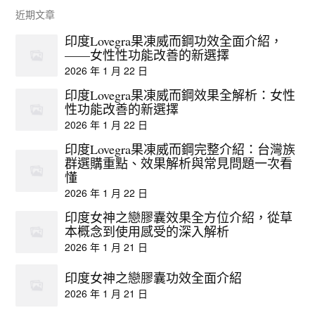
近期文章
印度Lovegra果凍威而鋼功效全面介紹，
——女性性功能改善的新選擇
2026 年 1 月 22 日
印度Lovegra果凍威而鋼效果全解析：女性
性功能改善的新選擇
2026 年 1 月 22 日
印度Lovegra果凍威而鋼完整介紹：台灣族
群選購重點、效果解析與常見問題一次看
懂
2026 年 1 月 22 日
印度女神之戀膠囊效果全方位介紹，從草
本概念到使用感受的深入解析
2026 年 1 月 21 日
印度女神之戀膠囊功效全面介紹
2026 年 1 月 21 日