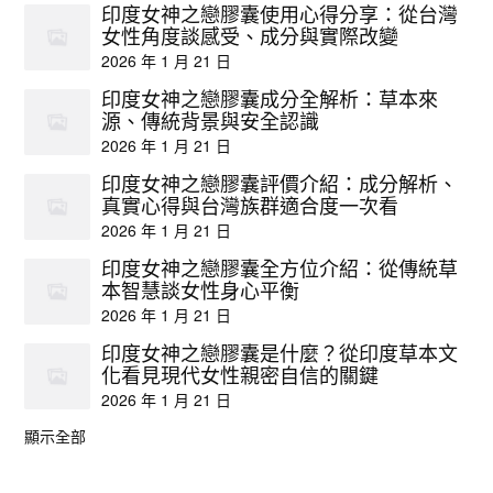
印度女神之戀膠囊使用心得分享：從台灣
女性角度談感受、成分與實際改變
2026 年 1 月 21 日
印度女神之戀膠囊成分全解析：草本來
源、傳統背景與安全認識
2026 年 1 月 21 日
印度女神之戀膠囊評價介紹：成分解析、
真實心得與台灣族群適合度一次看
2026 年 1 月 21 日
印度女神之戀膠囊全方位介紹：從傳統草
本智慧談女性身心平衡
2026 年 1 月 21 日
印度女神之戀膠囊是什麼？從印度草本文
化看見現代女性親密自信的關鍵
2026 年 1 月 21 日
顯示全部