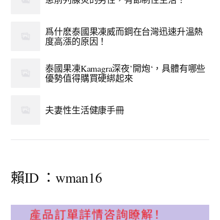
爲什麽泰國果凍威而鋼在台灣迅速升溫熱
度高漲的原因！
泰國果凍Kamagra深夜’開炮‘，具體有哪些
優勢值得購買硬綁起來
夫妻性生活健康手冊
賴ID ：wman16