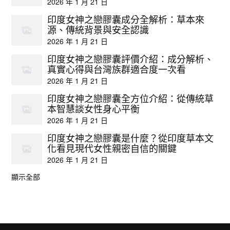
2026 年 1 月 21 日
印度女神之戀膠囊成分全解析：草本來
源、傳統背景與安全認識
2026 年 1 月 21 日
印度女神之戀膠囊評價介紹：成分解析、
真實心得與台灣族群適合度一次看
2026 年 1 月 21 日
印度女神之戀膠囊全方位介紹：從傳統草
本智慧談女性身心平衡
2026 年 1 月 21 日
印度女神之戀膠囊是什麼？從印度草本文
化看見現代女性親密自信的關鍵
2026 年 1 月 21 日
顯示全部