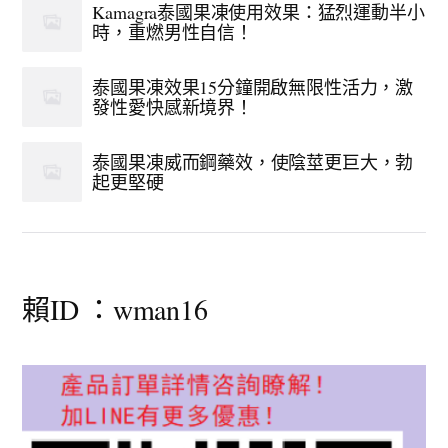
Kamagra泰國果凍使用效果：猛烈運動半小
時，重燃男性自信！
泰國果凍效果15分鐘開啟無限性活力，激
發性愛快感新境界！
泰國果凍威而鋼藥效，使陰莖更巨大，勃
起更堅硬
賴ID ：wman16