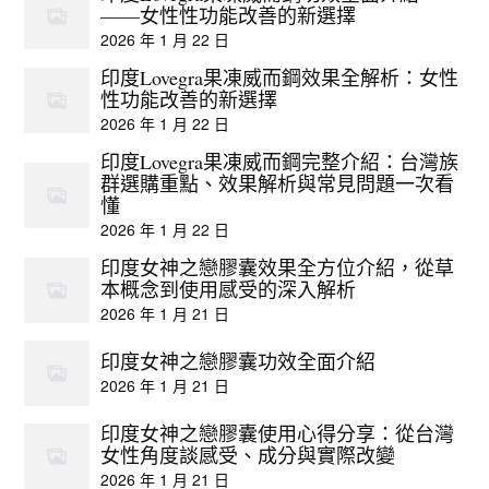
——女性性功能改善的新選擇
2026 年 1 月 22 日
印度Lovegra果凍威而鋼效果全解析：女性
性功能改善的新選擇
2026 年 1 月 22 日
印度Lovegra果凍威而鋼完整介紹：台灣族
群選購重點、效果解析與常見問題一次看
懂
2026 年 1 月 22 日
印度女神之戀膠囊效果全方位介紹，從草
本概念到使用感受的深入解析
2026 年 1 月 21 日
印度女神之戀膠囊功效全面介紹
2026 年 1 月 21 日
印度女神之戀膠囊使用心得分享：從台灣
女性角度談感受、成分與實際改變
2026 年 1 月 21 日