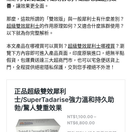
善
，讓效果更全面。
那麼，這款所謂的「雙效版」與一般犀利士有什麼差別？
超級雙效犀利士
的作用原理如何？又適合什麼族群使用？
以下就為你完整解析。
本文產品在哪裡買可以買到？
超級雙效犀利士哪裡買
？瀏
覽下方內容即可進入產品頁面，印度原裝進口，絕無半點
假貨，包運費送達三大超商門市，也可以宅急便送貨上
門，全程提供絕密隱私保護，交到您手裡絕不外泄！