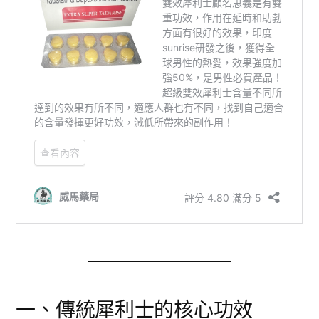
一、傳統犀利士的核心功效