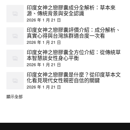
印度女神之戀膠囊成分全解析：草本來
源、傳統背景與安全認識
2026 年 1 月 21 日
印度女神之戀膠囊評價介紹：成分解析、
真實心得與台灣族群適合度一次看
2026 年 1 月 21 日
印度女神之戀膠囊全方位介紹：從傳統草
本智慧談女性身心平衡
2026 年 1 月 21 日
印度女神之戀膠囊是什麼？從印度草本文
化看見現代女性親密自信的關鍵
2026 年 1 月 21 日
顯示全部