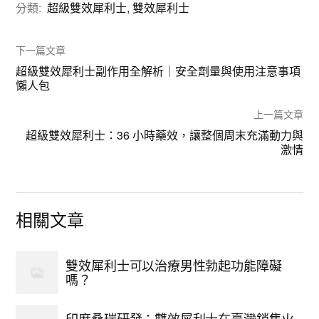
分類:
超級雙效犀利士
,
雙效犀利士
下一篇文章
超級雙效犀利士副作用全解析｜安全劑量與使用注意事項
懶人包
上一篇文章
超級雙效犀利士：36 小時藥效，讓整個周末充滿動力與
激情
相關文章
雙效犀利士可以治療男性勃起功能障礙
嗎？