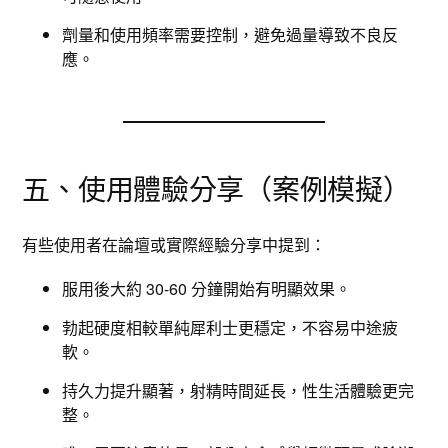
劑量和使用頻率需要控制，避免過量導致不良反
應。
五、使用體驗分享（案例模擬）
有些使用者在論壇或實際經驗分享中提到：
服用後大約 30-60 分鐘開始有明顯效果。
勃起硬度相較單純犀利士更穩定，不容易中途疲
軟。
持久力提升顯著，射精時間延長，性生活體驗更完
整。