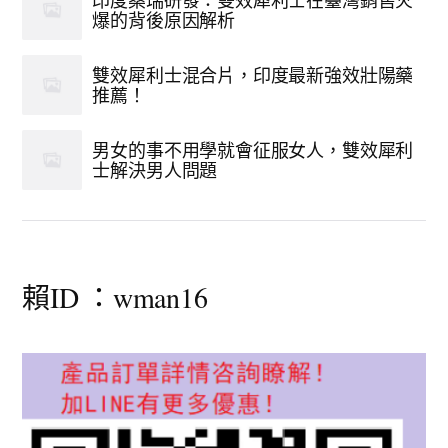
印度桑瑞研發：雙效犀利士在臺灣銷售火
爆的背後原因解析
雙效犀利士混合片，印度最新強效壯陽藥
推薦！
男女的事不用學就會征服女人，雙效犀利
士解決男人問題
賴ID ：wman16