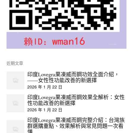
近期文章
印度Lovegra果凍威而鋼功效全面介紹，
——女性性功能改善的新選擇
2026 年 1 月 22 日
印度Lovegra果凍威而鋼效果全解析：女性
性功能改善的新選擇
2026 年 1 月 22 日
印度Lovegra果凍威而鋼完整介紹：台灣族
群選購重點、效果解析與常見問題一次看
懂