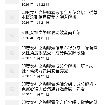
2026 年 1 月 22 日
印度女神之戀膠囊效果全方位介紹，從草
本概念到使用感受的深入解析
2026 年 1 月 21 日
印度女神之戀膠囊功效全面介紹
2026 年 1 月 21 日
印度女神之戀膠囊使用心得分享：從台灣
女性角度談感受、成分與實際改變
2026 年 1 月 21 日
印度女神之戀膠囊成分全解析：草本來
源、傳統背景與安全認識
2026 年 1 月 21 日
印度女神之戀膠囊評價介紹：成分解析、
真實心得與台灣族群適合度一次看
2026 年 1 月 21 日
印度女神之戀膠囊全方位介紹：從傳統草