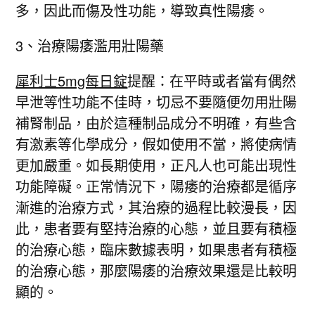
多，因此而傷及性功能，導致真性陽痿。
3、治療陽痿濫用壯陽藥
犀利士5mg每日錠
提醒：在平時或者當有偶然
早泄等性功能不佳時，切忌不要隨便勿用壯陽
補腎制品，由於這種制品成分不明確，有些含
有激素等化學成分，假如使用不當，將使病情
更加嚴重。如長期使用，正凡人也可能出現性
功能障礙。正常情況下，陽痿的治療都是循序
漸進的治療方式，其治療的過程比較漫長，因
此，患者要有堅持治療的心態，並且要有積極
的治療心態，臨床數據表明，如果患者有積極
的治療心態，那麼陽痿的治療效果還是比較明
顯的。