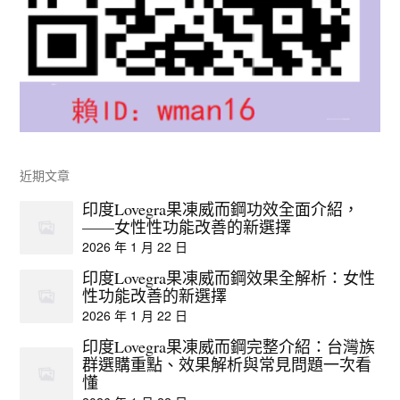
近期文章
印度Lovegra果凍威而鋼功效全面介紹，
——女性性功能改善的新選擇
2026 年 1 月 22 日
印度Lovegra果凍威而鋼效果全解析：女性
性功能改善的新選擇
2026 年 1 月 22 日
印度Lovegra果凍威而鋼完整介紹：台灣族
群選購重點、效果解析與常見問題一次看
懂