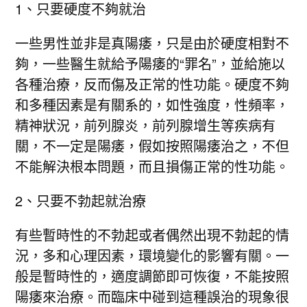
1、只要硬度不夠就治
一些男性並非是真陽痿，只是由於硬度相對不
夠，一些醫生就給予陽痿的“罪名”，並給施以
各種治療，反而傷及正常的性功能。硬度不夠
和多種因素是有關系的，如性強度，性頻率，
精神狀況，前列腺炎，前列腺增生等疾病有
關，不一定是陽痿，假如按照陽痿治之，不但
不能解決根本問題，而且損傷正常的性功能。
2、只要不勃起就治療
有些暫時性的不勃起或者偶然出現不勃起的情
況，多和心理因素，環境變化的影響有關。一
般是暫時性的，適度調節即可恢復，不能按照
陽痿來治療。而臨床中碰到這種誤治的現象很