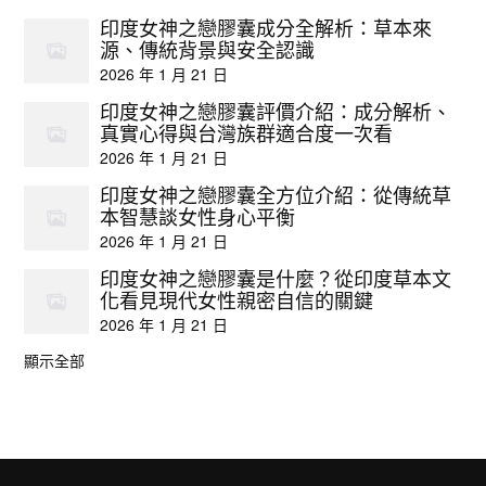
印度女神之戀膠囊成分全解析：草本來
源、傳統背景與安全認識
2026 年 1 月 21 日
印度女神之戀膠囊評價介紹：成分解析、
真實心得與台灣族群適合度一次看
2026 年 1 月 21 日
印度女神之戀膠囊全方位介紹：從傳統草
本智慧談女性身心平衡
2026 年 1 月 21 日
印度女神之戀膠囊是什麼？從印度草本文
化看見現代女性親密自信的關鍵
2026 年 1 月 21 日
顯示全部