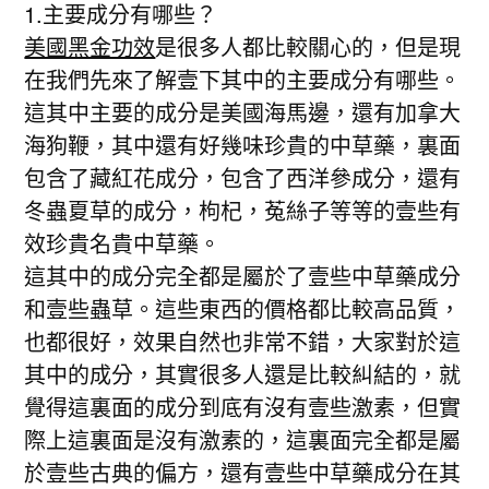
1.主要成分有哪些？
美國黑金功效
是很多人都比較關心的，但是現
在我們先來了解壹下其中的主要成分有哪些。
這其中主要的成分是美國海馬邊，還有加拿大
海狗鞭，其中還有好幾味珍貴的中草藥，裏面
包含了藏紅花成分，包含了西洋參成分，還有
冬蟲夏草的成分，枸杞，菟絲子等等的壹些有
效珍貴名貴中草藥。
這其中的成分完全都是屬於了壹些中草藥成分
和壹些蟲草。這些東西的價格都比較高品質，
也都很好，效果自然也非常不錯，大家對於這
其中的成分，其實很多人還是比較糾結的，就
覺得這裏面的成分到底有沒有壹些激素，但實
際上這裏面是沒有激素的，這裏面完全都是屬
於壹些古典的偏方，還有壹些中草藥成分在其