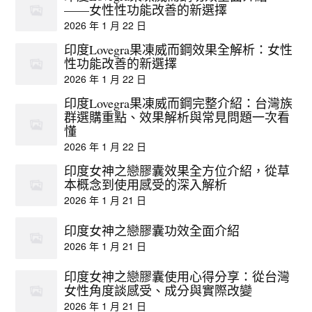
——女性性功能改善的新選擇
2026 年 1 月 22 日
印度Lovegra果凍威而鋼效果全解析：女性
性功能改善的新選擇
2026 年 1 月 22 日
印度Lovegra果凍威而鋼完整介紹：台灣族
群選購重點、效果解析與常見問題一次看
懂
2026 年 1 月 22 日
印度女神之戀膠囊效果全方位介紹，從草
本概念到使用感受的深入解析
2026 年 1 月 21 日
印度女神之戀膠囊功效全面介紹
2026 年 1 月 21 日
印度女神之戀膠囊使用心得分享：從台灣
女性角度談感受、成分與實際改變
2026 年 1 月 21 日