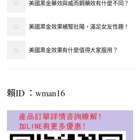
美國黑金藥效與威而鋼藥效有什麼不同？
美國黑金效果補腎壯陽，滿足女友性趣！
美國黑金效果有什麼值得大家服用？
賴ID ：wman16