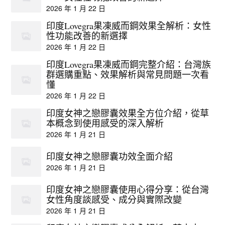
2026 年 1 月 22 日
印度Lovegra果凍威而鋼效果全解析：女性
性功能改善的新選擇
2026 年 1 月 22 日
印度Lovegra果凍威而鋼完整介紹：台灣族
群選購重點、效果解析與常見問題一次看
懂
2026 年 1 月 22 日
印度女神之戀膠囊效果全方位介紹，從草
本概念到使用感受的深入解析
2026 年 1 月 21 日
印度女神之戀膠囊功效全面介紹
2026 年 1 月 21 日
印度女神之戀膠囊使用心得分享：從台灣
女性角度談感受、成分與實際改變
2026 年 1 月 21 日