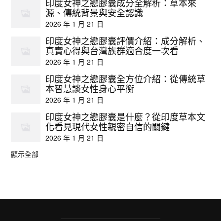
印度女神之戀膠囊成分全解析：草本來
源、傳統背景與安全認識
2026 年 1 月 21 日
印度女神之戀膠囊評價介紹：成分解析、
真實心得與台灣族群適合度一次看
2026 年 1 月 21 日
印度女神之戀膠囊全方位介紹：從傳統草
本智慧談女性身心平衡
2026 年 1 月 21 日
印度女神之戀膠囊是什麼？從印度草本文
化看見現代女性親密自信的關鍵
2026 年 1 月 21 日
顯示全部