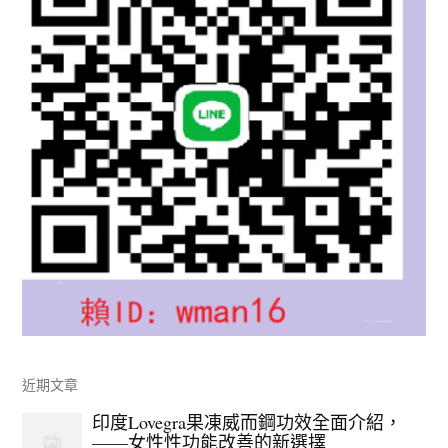
近期文章
印度Lovegra果凍威而鋼功效全面介紹，
——女性性功能改善的新選擇