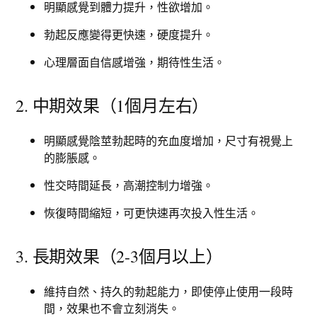
明顯感覺到體力提升，性欲增加。
勃起反應變得更快速，硬度提升。
心理層面自信感增強，期待性生活。
2. 中期效果（1個月左右）
明顯感覺陰莖勃起時的充血度增加，尺寸有視覺上
的膨脹感。
性交時間延長，高潮控制力增強。
恢復時間縮短，可更快速再次投入性生活。
3. 長期效果（2-3個月以上）
維持自然、持久的勃起能力，即使停止使用一段時
間，效果也不會立刻消失。