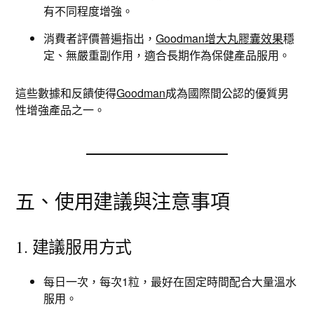
有不同程度增強。
消費者評價普遍指出，
Goodman增大丸膠囊效果
穩
定、無嚴重副作用，適合長期作為保健產品服用。
這些數據和反饋使得
Goodman
成為國際間公認的優質男
性增強產品之一。
五、使用建議與注意事項
1. 建議服用方式
每日一次，每次1粒，最好在固定時間配合大量溫水
服用。