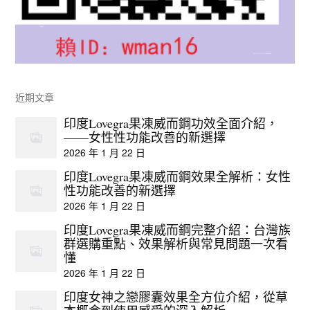
近期文章
印度Lovegra果凍威而鋼功效全面介紹，
——女性性功能改善的新選擇
2026 年 1 月 22 日
印度Lovegra果凍威而鋼效果全解析：女性
性功能改善的新選擇
2026 年 1 月 22 日
印度Lovegra果凍威而鋼完整介紹：台灣族
群選購重點、效果解析與常見問題一次看
懂
2026 年 1 月 22 日
印度女神之戀膠囊效果全方位介紹，從草