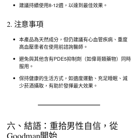
建議持續使用8-12週，以達到最佳效果。
2. 注意事項
本產品為天然成分，但仍建議有心血管疾病、重度
高血壓患者在使用前諮詢醫師。
避免與其他含有PDE5抑制劑（如偉哥類藥物）同時
服用。
保持健康的生活方式，如適度運動、充足睡眠、減
少菸酒攝取，有助於發揮最大效果。
六、結語：重拾男性自信，從
Goodman開始