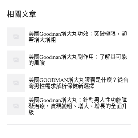
相關文章
美國Goodman增大丸功效：突破極限，顯
著增大增粗
美國Goodman增大丸副作用：了解其可能
的風險
美國GOODMAN增大丸膠囊是什麼？從台
灣男性需求解析保健新選擇
美國Goodman增大丸：針對男人性功能障
礙治療，實現變粗、增大、增長的全面升
級