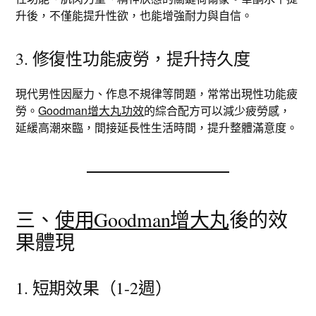
升後，不僅能提升性欲，也能增強耐力與自信。
3. 修復性功能疲勞，提升持久度
現代男性因壓力、作息不規律等問題，常常出現性功能疲
勞。
Goodman增大丸功效
的綜合配方可以減少疲勞感，
延緩高潮來臨，間接延長性生活時間，提升整體滿意度。
三、
使用Goodman增大丸
後的效
果體現
1. 短期效果（1-2週）