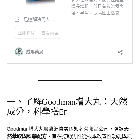
一、了解Goodman增大丸：天然
成分，科學搭配
Goodman增大丸膠囊
源自美國知名營養品公司，強調
天
然萃取與科學配方
，旨在幫助男性從根本改善性功能與尺