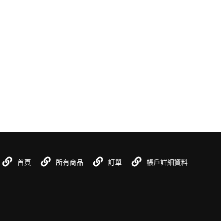
首頁
所有商品
訂單
帳戶詳細資料