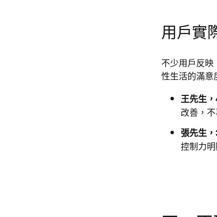
用戶實
不少用戶反映
性生活的滿意
王先生，
改善，不
張先生，
控制力明