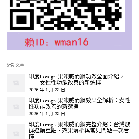
近期文章
印度Lovegra果凍威而鋼功效全面介紹，
——女性性功能改善的新選擇
2026 年 1 月 22 日
印度Lovegra果凍威而鋼效果全解析：女性
性功能改善的新選擇
2026 年 1 月 22 日
印度Lovegra果凍威而鋼完整介紹：台灣族
群選購重點、效果解析與常見問題一次看
懂