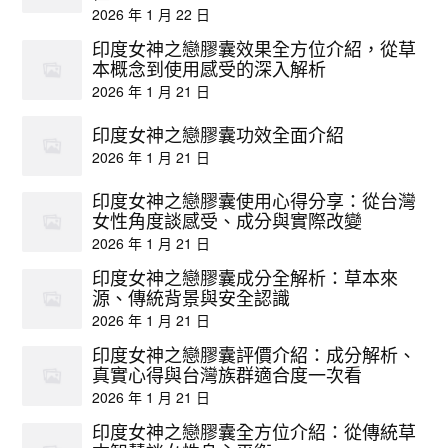
2026 年 1 月 22 日
印度女神之戀膠囊效果全方位介紹，從草
本概念到使用感受的深入解析
2026 年 1 月 21 日
印度女神之戀膠囊功效全面介紹
2026 年 1 月 21 日
印度女神之戀膠囊使用心得分享：從台灣
女性角度談感受、成分與實際改變
2026 年 1 月 21 日
印度女神之戀膠囊成分全解析：草本來
源、傳統背景與安全認識
2026 年 1 月 21 日
印度女神之戀膠囊評價介紹：成分解析、
真實心得與台灣族群適合度一次看
2026 年 1 月 21 日
印度女神之戀膠囊全方位介紹：從傳統草