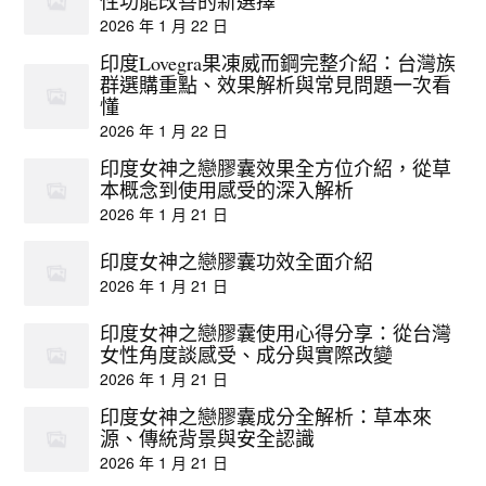
性功能改善的新選擇
2026 年 1 月 22 日
印度Lovegra果凍威而鋼完整介紹：台灣族
群選購重點、效果解析與常見問題一次看
懂
2026 年 1 月 22 日
印度女神之戀膠囊效果全方位介紹，從草
本概念到使用感受的深入解析
2026 年 1 月 21 日
印度女神之戀膠囊功效全面介紹
2026 年 1 月 21 日
印度女神之戀膠囊使用心得分享：從台灣
女性角度談感受、成分與實際改變
2026 年 1 月 21 日
印度女神之戀膠囊成分全解析：草本來
源、傳統背景與安全認識
2026 年 1 月 21 日