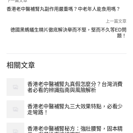
下一篇文章
香港老中醫補腎丸副作用嚴重嗎？中老年人能食用嗎？
上一篇文章
德國黑螞蟻生精片徹底解決舉而不堅，堅而不久等ED問
題！
相關文章
香港老中醫補腎丸真假怎麼分？台灣消費
者必看的辨識指南與風險解析
香港老中醫補腎丸三大效果特點，必看少
走彎路！
香港老中醫補腎秘方：強壯腰腎，固本精