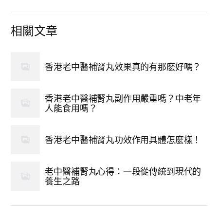
相關文章
香港老中醫補腎丸效果真的有那麽好嗎？
香港老中醫補腎丸副作用嚴重嗎？中老年
人能食用嗎？
香港老中醫補腎丸功效作用具體怎麼樣！
老中醫補腎丸心得：一段從傳統到現代的
養生之路