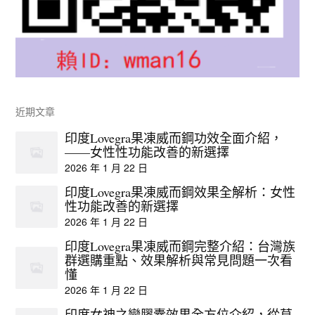
近期文章
印度Lovegra果凍威而鋼功效全面介紹，
——女性性功能改善的新選擇
2026 年 1 月 22 日
印度Lovegra果凍威而鋼效果全解析：女性
性功能改善的新選擇
2026 年 1 月 22 日
印度Lovegra果凍威而鋼完整介紹：台灣族
群選購重點、效果解析與常見問題一次看
懂
2026 年 1 月 22 日
印度女神之戀膠囊效果全方位介紹，從草