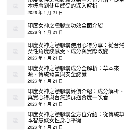
本概念到使用感受的深入解析
2026 年 1 月 21 日
印度女神之戀膠囊功效全面介紹
2026 年 1 月 21 日
印度女神之戀膠囊使用心得分享：從台灣
女性角度談感受、成分與實際改變
2026 年 1 月 21 日
印度女神之戀膠囊成分全解析：草本來
源、傳統背景與安全認識
2026 年 1 月 21 日
印度女神之戀膠囊評價介紹：成分解析、
真實心得與台灣族群適合度一次看
2026 年 1 月 21 日
印度女神之戀膠囊全方位介紹：從傳統草
本智慧談女性身心平衡
2026 年 1 月 21 日